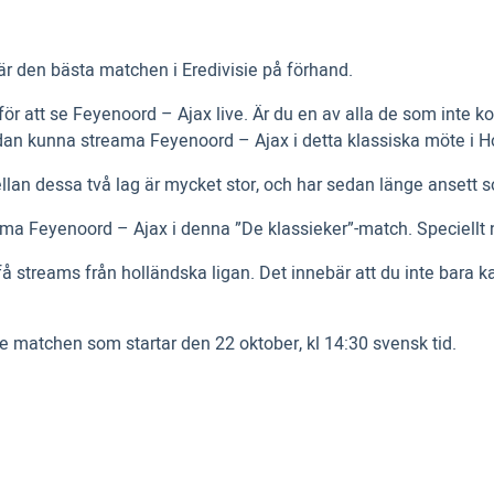
är den bästa matchen i Eredivisie på förhand.
ör att se Feyenoord – Ajax live. Är du en av alla de som inte ko
 sedan kunna streama Feyenoord – Ajax i detta klassiska möte i H
 mellan dessa två lag är mycket stor, och har sedan länge anset
streama Feyenoord – Ajax i denna ”De klassieker”-match. Speciellt
å streams från holländska ligan. Det innebär att du inte bara ka
se matchen som startar den 22 oktober, kl 14:30 svensk tid.