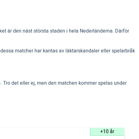
ket är den näst största staden i hela Nederländerna. Därför
 dessa matcher har kantas av läktarskandaler eller spelarbråk
e. Tro det eller ej, men den matchen kommer spelas under
+10 år