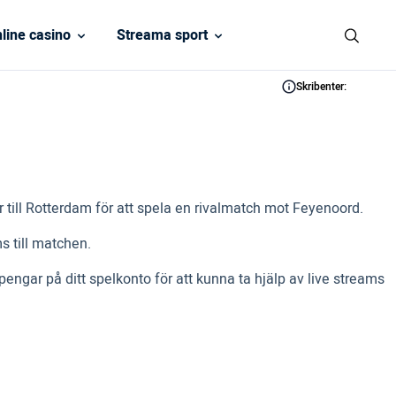
line casino
Streama sport
Skribenter:
till Rotterdam för att spela en rivalmatch mot Feyenoord.
s till matchen.
engar på ditt spelkonto för att kunna ta hjälp av live streams