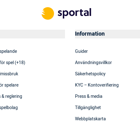
Information
 spelande
Guider
för spel (+18)
Användningsvillkor
elmissbruk
Säkerhetspolicy
ör spelare
KYC – Kontoverifiering
 & reglering
Press & media
 spelbolag
Tillgänglighet
Webbplatskarta