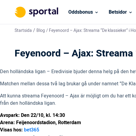
Oddsbonus
Betsidor
/
Startsida
Blog
/
Feyenoord – Ajax: Streama “De klassieker” i Ho
Feyenoord – Ajax: Streama “
Den holländska ligan – Eredivisie bjuder denna helg på den he
Matchen mellan dessa två lag brukar gå under namnet ”De Klass
Att kunna streama Feyenoord – Ajax är möjligt om du har ett kon
från den holländska ligan.
Avspark: Den 22/10, kl. 14:30
Arena: Feijenoordstadion, Rotterdam
Visas hos:
bet365