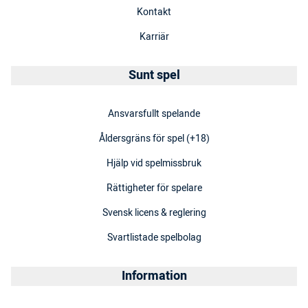
Kontakt
Karriär
Sunt spel
Ansvarsfullt spelande
Åldersgräns för spel (+18)
Hjälp vid spelmissbruk
Rättigheter för spelare
Svensk licens & reglering
Svartlistade spelbolag
Information