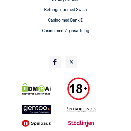
Bettingsidor med Swish
Casino med BankID
Casino med låg insättning