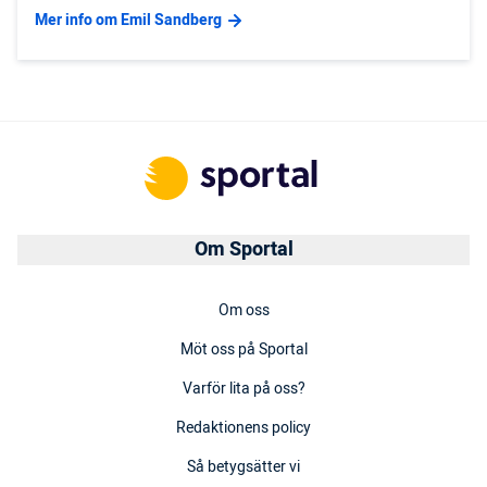
Mer info om Emil Sandberg
Om Sportal
Om oss
Möt oss på Sportal
Varför lita på oss?
Redaktionens policy
Så betygsätter vi