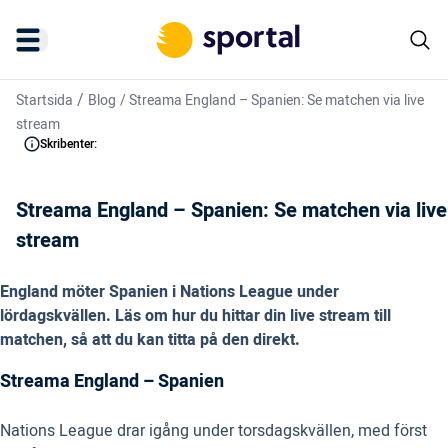
/
Startsida
Blog
/
Streama England – Spanien: Se matchen via live
stream
Skribenter:
Streama England – Spanien: Se matchen via live
stream
England möter Spanien i Nations League under
lördagskvällen. Läs om hur du hittar din live stream till
matchen, så att du kan titta på den direkt.
Streama England – Spanien
Nations League drar igång under torsdagskvällen, med först