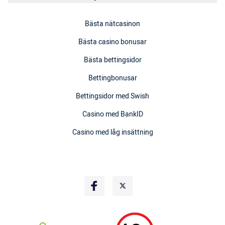
Bästa nätcasinon
Bästa casino bonusar
Bästa bettingsidor
Bettingbonusar
Bettingsidor med Swish
Casino med BankID
Casino med låg insättning