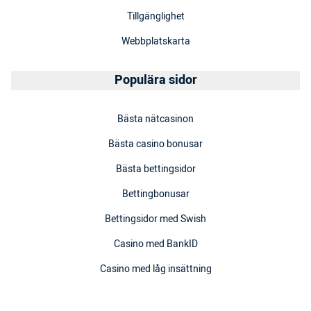
Tillgänglighet
Webbplatskarta
Populära sidor
Bästa nätcasinon
Bästa casino bonusar
Bästa bettingsidor
Bettingbonusar
Bettingsidor med Swish
Casino med BankID
Casino med låg insättning