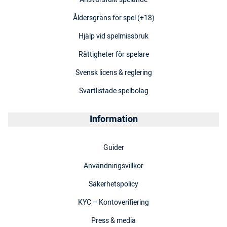
Åldersgräns för spel (+18)
Hjälp vid spelmissbruk
Rättigheter för spelare
Svensk licens & reglering
Svartlistade spelbolag
Information
Guider
Användningsvillkor
Säkerhetspolicy
KYC – Kontoverifiering
Press & media