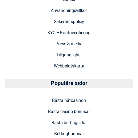
Användningsvillkor
Säkerhetspolicy
KYC – Kontoverifiering
Press & media
Tillgänglighet
Webbplatskarta
Populära sidor
Bästa nätcasinon
Bästa casino bonusar
Bästa bettingsidor
Bettingbonusar