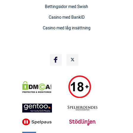
Bettingsidor med Swish
Casino med BankID
Casino med låg insättning