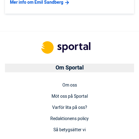
Mer info om Emil Sandberg
Om Sportal
Om oss
Möt oss på Sportal
Varför lita på oss?
Redaktionens policy
Så betygsätter vi