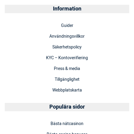
Information
Guider
Användningsvillkor
Säkerhetspolicy
KYC – Kontoverifiering
Press & media
Tillgänglighet
Webbplatskarta
Populära sidor
Bästa nätcasinon