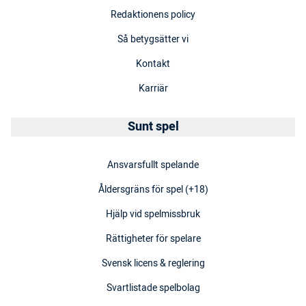
Redaktionens policy
Så betygsätter vi
Kontakt
Karriär
Sunt spel
Ansvarsfullt spelande
Åldersgräns för spel (+18)
Hjälp vid spelmissbruk
Rättigheter för spelare
Svensk licens & reglering
Svartlistade spelbolag