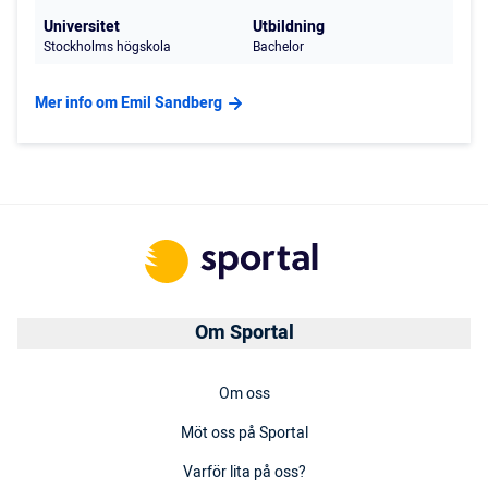
Universitet
Utbildning
Stockholms högskola
Bachelor
Mer info om Emil Sandberg
Om Sportal
Om oss
Möt oss på Sportal
Varför lita på oss?