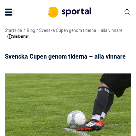
/
Startsida
Blog
/
Svenska Cupen genom tiderna – alla vinnare
Skribenter:
Svenska Cupen genom tiderna – alla vinnare