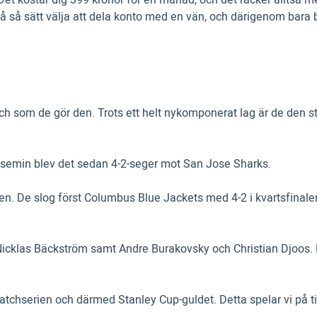
Det kostar dig 399 kronor för en månad, och det räcker alltså m
å så sätt välja att dela konto med en vän, och därigenom bara 
 som de gör den. Trots ett helt nykomponerat lag är de den sta
i semin blev det sedan 4-2-seger mot San Jose Sharks.
alen. De slog först Columbus Blue Jackets med 4-2 i kvartsfinal
 Nicklas Bäckström samt Andre Burakovsky och Christian Djoos.
 matchserien och därmed Stanley Cup-guldet. Detta spelar vi på t