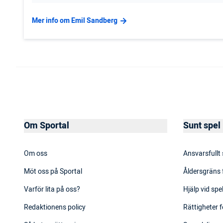
Mer info om Emil Sandberg
Om Sportal
Sunt spel
Om oss
Ansvarsfullt
Möt oss på Sportal
Åldersgräns 
Varför lita på oss?
Hjälp vid sp
Redaktionens policy
Rättigheter f