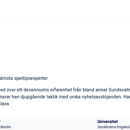
ämsta speltipsexperter.
 med över ett decenniums erfarenhet från bland annat Sundsval
inerar han djupgående taktik med unika nyhetsavslöjanden. Han
klass
r
Universitet
ckholm
Stockholms högskol