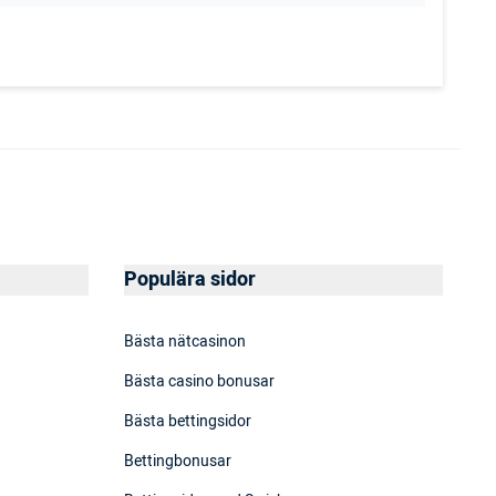
Populära sidor
Bästa nätcasinon
Bästa casino bonusar
Bästa bettingsidor
Bettingbonusar