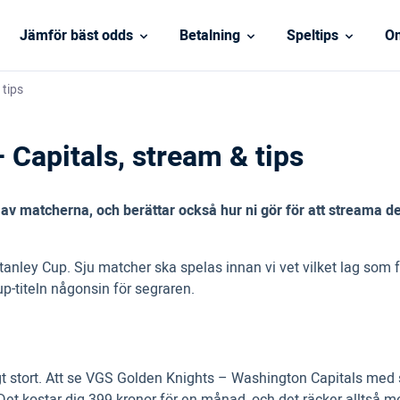
Jämför bäst odds
Betalning
Speltips
On
 tips
 Capitals, stream & tips
 av matcherna, och berättar också hur ni gör för att streama d
tanley Cup. Sju matcher ska spelas innan vi vet vilket lag som 
up-titeln någonsin för segraren.
tigt stort. Att se VGS Golden Knights – Washington Capitals med 