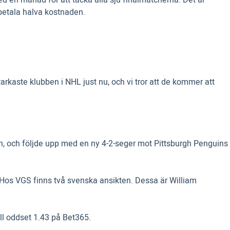
ed en månad för att täcka alla sju finalmatcherna. Det är
betala halva kostnaden.
rkaste klubben i NHL just nu, och vi tror att de kommer att
en, och följde upp med en ny 4-2-seger mot Pittsburgh Penguins
 Hos VGS finns två svenska ansikten. Dessa är William
ill oddset 1.43 på Bet365.