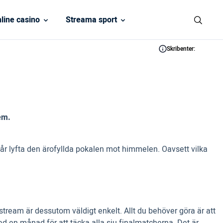
line casino
Streama sport
Skribenter:
em.
får lyfta den ärofyllda pokalen mot himmelen. Oavsett vilka
stream är dessutom väldigt enkelt. Allt du behöver göra är att