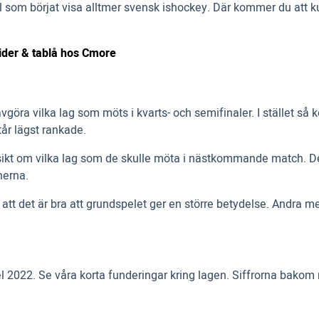
som börjat visa alltmer svensk ishockey. Där kommer du att kun
ider & tablå hos Cmore
göra vilka lag som möts i kvarts- och semifinaler. I stället så
år lägst rankade.
rsikt om vilka lag som de skulle möta i nästkommande match. De
herna.
 det är bra att grundspelet ger en större betydelse. Andra menar
pel 2022. Se våra korta funderingar kring lagen. Siffrorna bakom