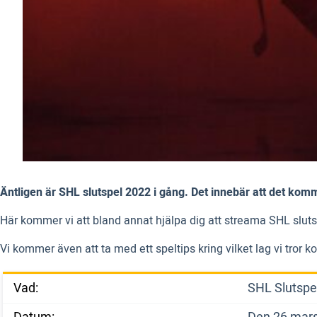
Äntligen är SHL slutspel 2022 i gång. Det innebär att det kom
Här kommer vi att bland annat hjälpa dig att streama SHL slutsp
Vi kommer även att ta med ett speltips kring vilket lag vi tror 
Vad:
SHL Slutspe