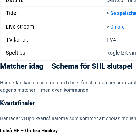
Datum:
Den 26 mars
Tider:
>
Se spelsch
Live stream:
>
Cmore
TV kanal:
TV4
Speltips:
Rögle BK vi
Matcher idag – Schema för SHL slutspel
Här nedan kan du se datum och tider för alla matcher som väntar
dagens matcher – men även kommande.
Kvartsfinaler
Här radar vi upp kvartsfinalerna som kommer att spelas mellan 
Luleå HF – Örebro Hockey