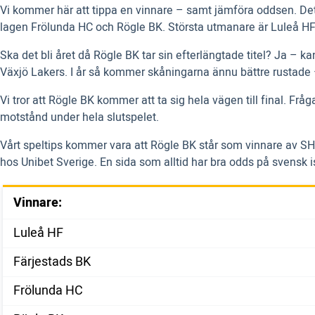
Vi kommer här att tippa en vinnare – samt jämföra oddsen. Det 
lagen Frölunda HC och Rögle BK. Största utmanare är Luleå HF 
Ska det bli året då Rögle BK tar sin efterlängtade titel? Ja – k
Växjö Lakers. I år så kommer skåningarna ännu bättre rustad
Vi tror att Rögle BK kommer att ta sig hela vägen till final. F
motstånd under hela slutspelet.
Vårt speltips kommer vara att Rögle BK står som vinnare av S
hos Unibet Sverige. En sida som alltid har bra odds på svens
Vinnare:
Luleå HF
Färjestads BK
Frölunda HC