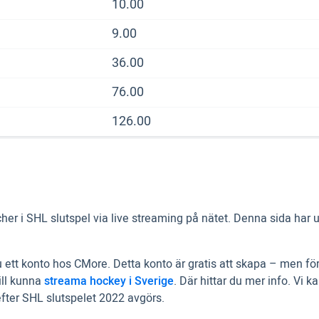
10.00
9.00
36.00
76.00
126.00
cher i SHL slutspel via live streaming på nätet. Denna sida ha
u ett konto hos CMore. Detta konto är gratis att skapa – men för a
ill kunna
streama hockey i Sverige
. Där hittar du mer info. Vi 
fter SHL slutspelet 2022 avgörs.