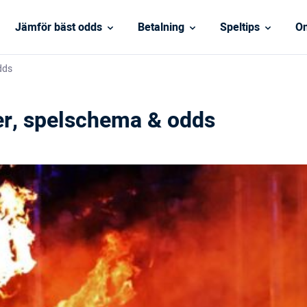
Jämför bäst odds
Betalning
Speltips
On
dds
er, spelschema & odds