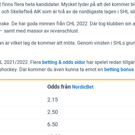
finns flera heta kandidater. Mycket tyder på att det kommer bl
och Skellefteå AIK som är två av de nordligaste lagen i SHL sl
anske. De har goda minnen från CHL 2022. Där tog klubben sin allr
e – samt med massor av revanschlust.
rågan är vilket lag de kommer att möta. Genom vinsten i SHLs gr
HL 2021/2022. Flera
betting & odds sidor
har spelet redan tillgä
k ishockey. Där kommer du även kunna ta emot en
betting bonus
Odds från
NordicBet
2.15
2.50
6.50