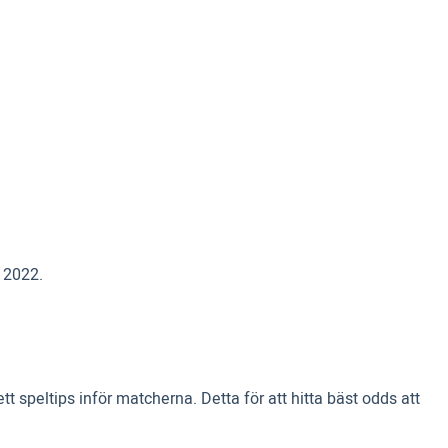
 2022.
 speltips inför matcherna. Detta för att hitta bäst odds att