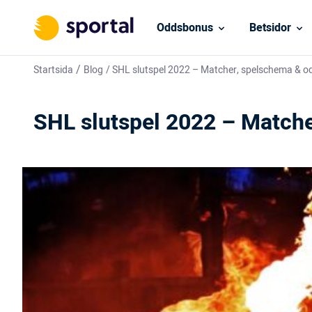
Oddsbonus
Betsidor
/
Startsida
Blog
/
SHL slutspel 2022 – Matcher, spelschema & o
SHL slutspel 2022 – Match