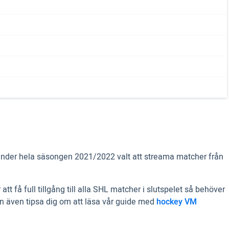
r under hela säsongen 2021/2022 valt att streama matcher från
tt få full tillgång till alla SHL matcher i slutspelet så behöver
kan även tipsa dig om att läsa vår guide med
hockey VM