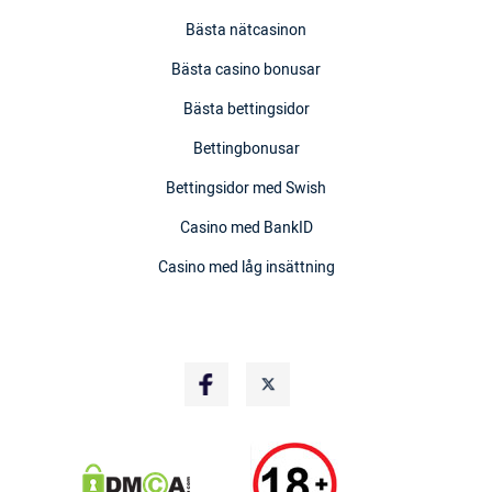
Bästa nätcasinon
Bästa casino bonusar
Bästa bettingsidor
Bettingbonusar
Bettingsidor med Swish
Casino med BankID
Casino med låg insättning