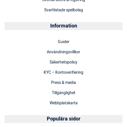
Svartlistade spelbolag
Information
Guider
Användningsvillkor
Säkerhetspolicy
KYC – Kontoverifiering
Press & media
Tillgänglighet
Webbplatskarta
Populära sidor