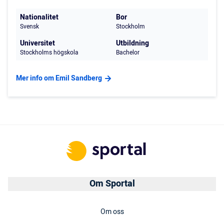
Nationalitet
Bor
Svensk
Stockholm
Universitet
Utbildning
Stockholms högskola
Bachelor
Mer info om Emil Sandberg
Om Sportal
Om oss