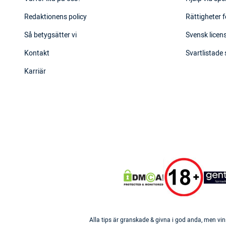
Redaktionens policy
Rättigheter f
Så betygsätter vi
Svensk licens
Kontakt
Svartlistade
Karriär
Alla tips är granskade & givna i god anda, men vin