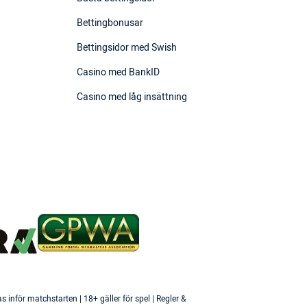
Bettingbonusar
Bettingsidor med Swish
Casino med BankID
Casino med låg insättning
inför matchstarten | 18+ gäller för spel | Regler &