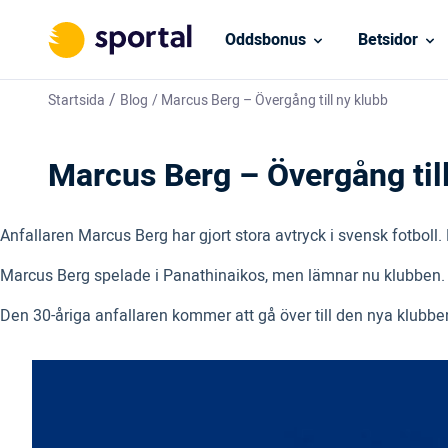
Oddsbonus
Betsidor
/
Startsida
Blog
/
Marcus Berg – Övergång till ny klubb
Marcus Berg – Övergång till
Anfallaren Marcus Berg har gjort stora avtryck i svensk fotboll. 
Marcus Berg spelade i Panathinaikos, men lämnar nu klubben. D
Den 30-åriga anfallaren kommer att gå över till den nya klubben 