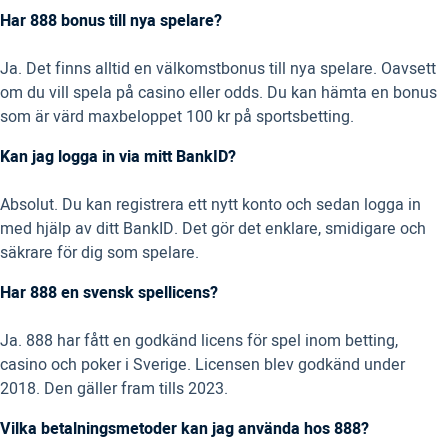
Har 888 bonus till nya spelare?
Ja. Det finns alltid en välkomstbonus till nya spelare. Oavsett
om du vill spela på casino eller odds. Du kan hämta en bonus
som är värd maxbeloppet 100 kr på sportsbetting.
Kan jag logga in via mitt BankID?
Absolut. Du kan registrera ett nytt konto och sedan logga in
med hjälp av ditt BankID. Det gör det enklare, smidigare och
säkrare för dig som spelare.
Har 888 en svensk spellicens?
Ja. 888 har fått en godkänd licens för spel inom betting,
casino och poker i Sverige. Licensen blev godkänd under
2018. Den gäller fram tills 2023.
Vilka betalningsmetoder kan jag använda hos 888?