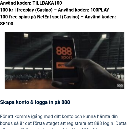
Använd koden: TILLBAKA100
100 kr i freeplay (Casino) – Använd koden: 100PLAY
100 free spins på NetEnt spel (Casino) – Använd koden:
SE100
Skapa konto & logga in på 888
För att komma igång med ditt konto och kunna hämta din
bonus så är det första steget att registrera ett 888 login. Detta