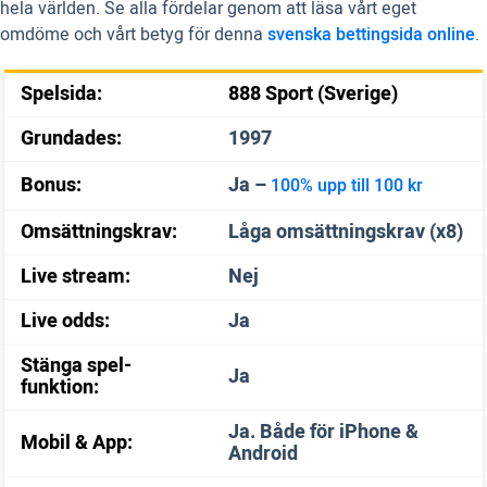
hela världen. Se alla fördelar genom att läsa vårt eget
omdöme och vårt betyg för denna
svenska bettingsida online
.
Spelsida:
888 Sport (Sverige)
Grundades:
1997
Bonus:
Ja –
100% upp till 100 kr
Omsättningskrav:
Låga omsättningskrav (x8)
Live stream:
Nej
Live odds:
Ja
Stänga spel-
Ja
funktion:
Ja. Både för iPhone &
Mobil & App:
Android