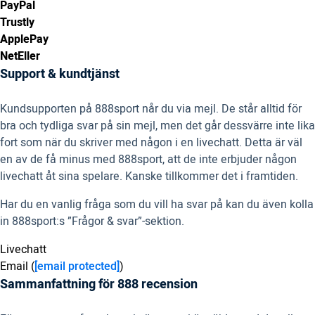
PayPal
Trustly
ApplePay
NetEller
Support & kundtjänst
Kundsupporten på 888sport når du via mejl. De står alltid för
bra och tydliga svar på sin mejl, men det går dessvärre inte lika
fort som när du skriver med någon i en livechatt. Detta är väl
en av de få minus med 888sport, att de inte erbjuder någon
livechatt åt sina spelare. Kanske tillkommer det i framtiden.
Har du en vanlig fråga som du vill ha svar på kan du även kolla
in 888sport:s ”Frågor & svar”-sektion.
Livechatt
Email (
[email protected]
)
Sammanfattning för 888 recension