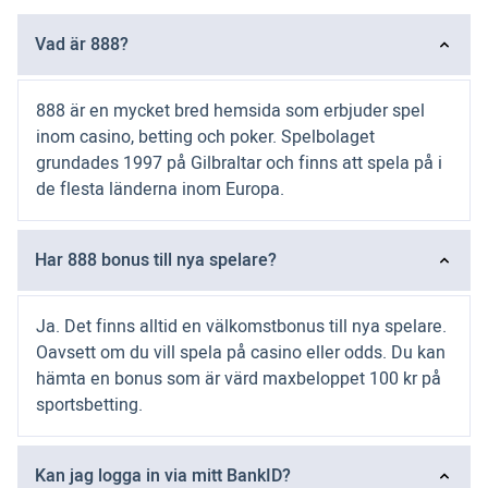
Vad är 888?
888 är en mycket bred hemsida som erbjuder spel
inom casino, betting och poker. Spelbolaget
grundades 1997 på Gilbraltar och finns att spela på i
de flesta länderna inom Europa.
Har 888 bonus till nya spelare?
Ja. Det finns alltid en välkomstbonus till nya spelare.
Oavsett om du vill spela på casino eller odds. Du kan
hämta en bonus som är värd maxbeloppet 100 kr på
sportsbetting.
Kan jag logga in via mitt BankID?