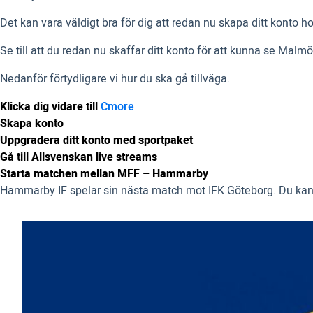
Det kan vara väldigt bra för dig att redan nu skapa ditt konto
Se till att du redan nu skaffar ditt konto för att kunna se Mal
Nedanför förtydligare vi hur du ska gå tillväga.
Klicka dig vidare till
Cmore
Skapa konto
Uppgradera ditt konto med sportpaket
Gå till Allsvenskan live streams
Starta matchen mellan MFF – Hammarby
Hammarby IF spelar sin nästa match mot IFK Göteborg. Du kan