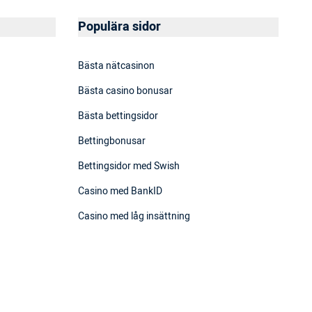
Populära sidor
Bästa nätcasinon
Bästa casino bonusar
Bästa bettingsidor
Bettingbonusar
Bettingsidor med Swish
Casino med BankID
Casino med låg insättning