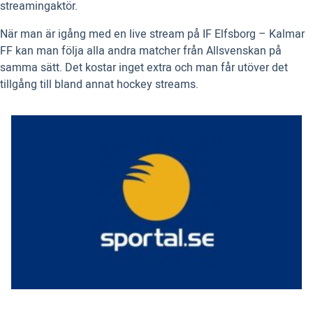
streamingaktör.
När man är igång med en live stream på IF Elfsborg – Kalmar
FF kan man följa alla andra matcher från Allsvenskan på
samma sätt. Det kostar inget extra och man får utöver det
tillgång till bland annat hockey streams.