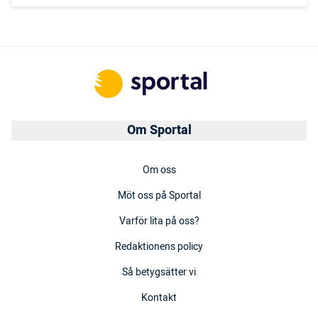
Om Sportal
Om oss
Möt oss på Sportal
Varför lita på oss?
Redaktionens policy
Så betygsätter vi
Kontakt