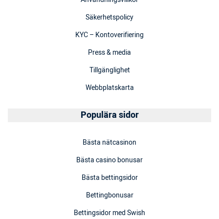
Säkerhetspolicy
KYC – Kontoverifiering
Press & media
Tillgänglighet
Webbplatskarta
Populära sidor
Bästa nätcasinon
Bästa casino bonusar
Bästa bettingsidor
Bettingbonusar
Bettingsidor med Swish