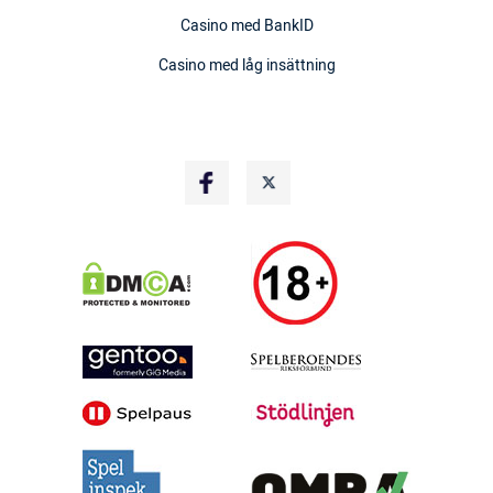
Casino med BankID
Casino med låg insättning