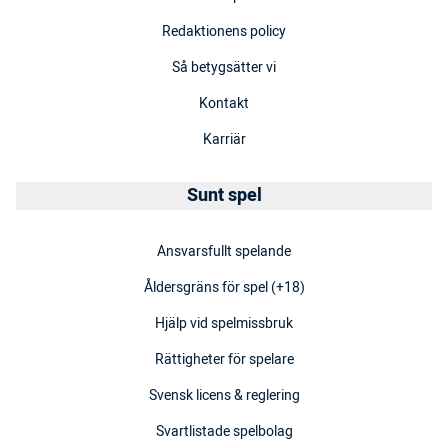
Redaktionens policy
Så betygsätter vi
Kontakt
Karriär
Sunt spel
Ansvarsfullt spelande
Åldersgräns för spel (+18)
Hjälp vid spelmissbruk
Rättigheter för spelare
Svensk licens & reglering
Svartlistade spelbolag