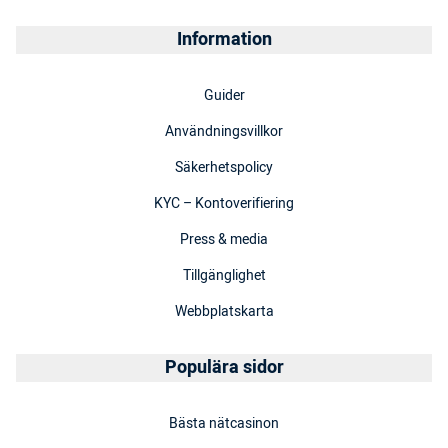
Information
Guider
Användningsvillkor
Säkerhetspolicy
KYC – Kontoverifiering
Press & media
Tillgänglighet
Webbplatskarta
Populära sidor
Bästa nätcasinon