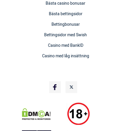
Bästa casino bonusar
Bästa bettingsidor
Bettingbonusar
Bettingsidor med Swish
Casino med BankID
Casino med låg insättning