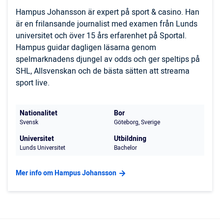
Hampus Johansson är expert på sport & casino. Han
är en frilansande journalist med examen från Lunds
universitet och över 15 års erfarenhet på Sportal.
Hampus guidar dagligen läsarna genom
spelmarknadens djungel av odds och ger speltips på
SHL, Allsvenskan och de bästa sätten att streama
sport live.
Nationalitet
Bor
Svensk
Göteborg, Sverige
Universitet
Utbildning
Lunds Universitet
Bachelor
Mer info om Hampus Johansson