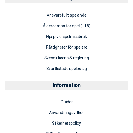
Ansvarsfullt spelande
Åldersgräns för spel (+18)
Hjälp vid spelmissbruk
Rättigheter för spelare
Svensk licens & reglering
Svartlistade spelbolag
Information
Guider
Användningsvillkor
Säkerhetspolicy