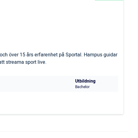
och över 15 års erfarenhet på Sportal. Hampus guidar
t streama sport live.
Utbildning
Bachelor