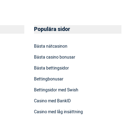
Populära sidor
Bästa nätcasinon
Bästa casino bonusar
Bästa bettingsidor
Bettingbonusar
Bettingsidor med Swish
Casino med BankID
Casino med låg insättning