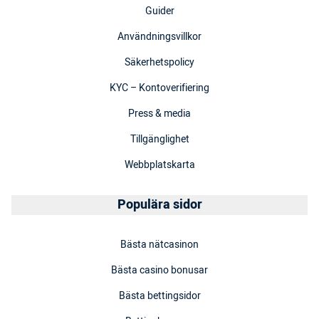
Guider
Användningsvillkor
Säkerhetspolicy
KYC – Kontoverifiering
Press & media
Tillgänglighet
Webbplatskarta
Populära sidor
Bästa nätcasinon
Bästa casino bonusar
Bästa bettingsidor