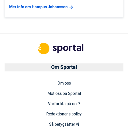
Mer info om Hampus Johansson
Om Sportal
Om oss
Möt oss på Sportal
Varför lita på oss?
Redaktionens policy
Så betygsätter vi