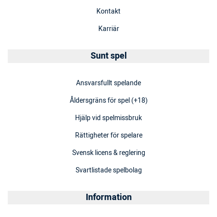
Kontakt
Karriär
Sunt spel
Ansvarsfullt spelande
Åldersgräns för spel (+18)
Hjälp vid spelmissbruk
Rättigheter för spelare
Svensk licens & reglering
Svartlistade spelbolag
Information