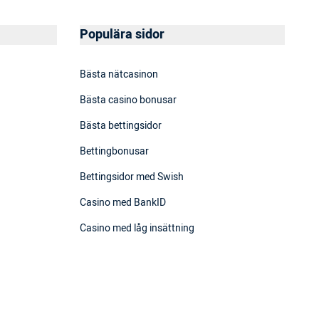
Populära sidor
Bästa nätcasinon
Bästa casino bonusar
Bästa bettingsidor
Bettingbonusar
Bettingsidor med Swish
Casino med BankID
Casino med låg insättning