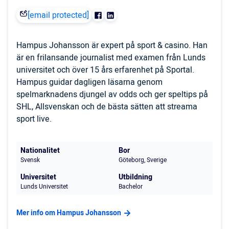
[email protected]
Hampus Johansson är expert på sport & casino. Han
är en frilansande journalist med examen från Lunds
universitet och över 15 års erfarenhet på Sportal.
Hampus guidar dagligen läsarna genom
spelmarknadens djungel av odds och ger speltips på
SHL, Allsvenskan och de bästa sätten att streama
sport live.
Nationalitet
Bor
Svensk
Göteborg, Sverige
Universitet
Utbildning
Lunds Universitet
Bachelor
Mer info om Hampus Johansson