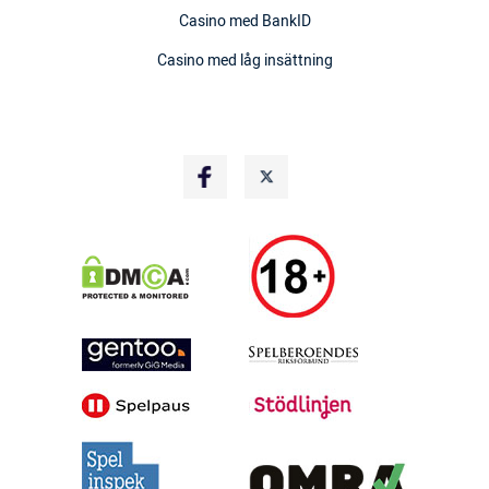
Casino med BankID
Casino med låg insättning