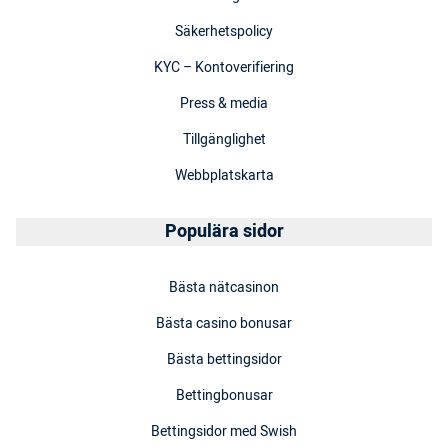
Säkerhetspolicy
KYC – Kontoverifiering
Press & media
Tillgänglighet
Webbplatskarta
Populära sidor
Bästa nätcasinon
Bästa casino bonusar
Bästa bettingsidor
Bettingbonusar
Bettingsidor med Swish