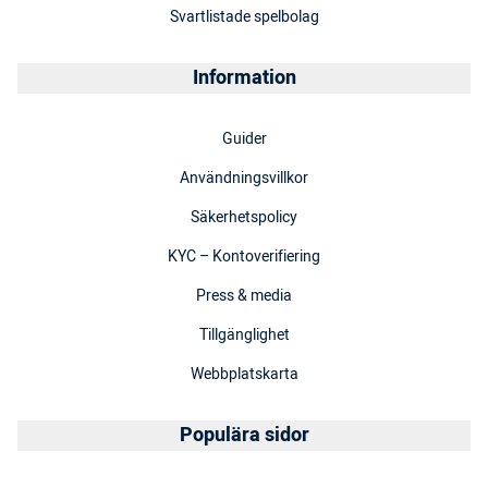
Svartlistade spelbolag
Information
Guider
Användningsvillkor
Säkerhetspolicy
KYC – Kontoverifiering
Press & media
Tillgänglighet
Webbplatskarta
Populära sidor