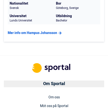
Nationalitet
Bor
Svensk
Göteborg, Sverige
Universitet
Utbildning
Lunds Universitet
Bachelor
Mer info om Hampus Johansson
Om Sportal
Om oss
Möt oss på Sportal