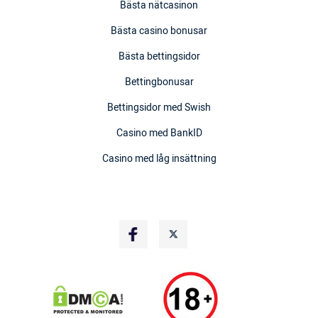
Bästa nätcasinon
Bästa casino bonusar
Bästa bettingsidor
Bettingbonusar
Bettingsidor med Swish
Casino med BankID
Casino med låg insättning