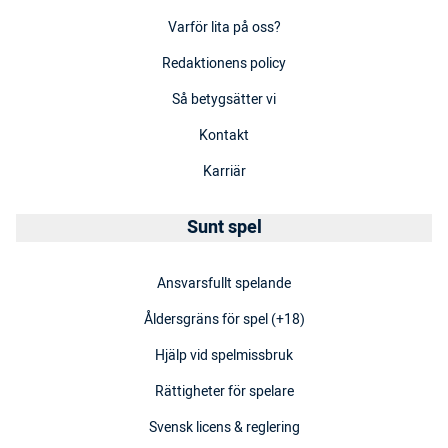
Varför lita på oss?
Redaktionens policy
Så betygsätter vi
Kontakt
Karriär
Sunt spel
Ansvarsfullt spelande
Åldersgräns för spel (+18)
Hjälp vid spelmissbruk
Rättigheter för spelare
Svensk licens & reglering