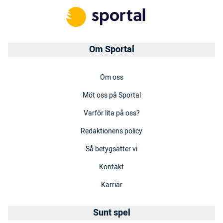
Om Sportal
Om oss
Möt oss på Sportal
Varför lita på oss?
Redaktionens policy
Så betygsätter vi
Kontakt
Karriär
Sunt spel