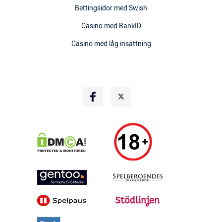
Bettingsidor med Swish
Casino med BankID
Casino med låg insättning