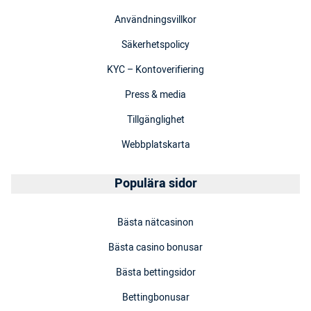
Användningsvillkor
Säkerhetspolicy
KYC – Kontoverifiering
Press & media
Tillgänglighet
Webbplatskarta
Populära sidor
Bästa nätcasinon
Bästa casino bonusar
Bästa bettingsidor
Bettingbonusar