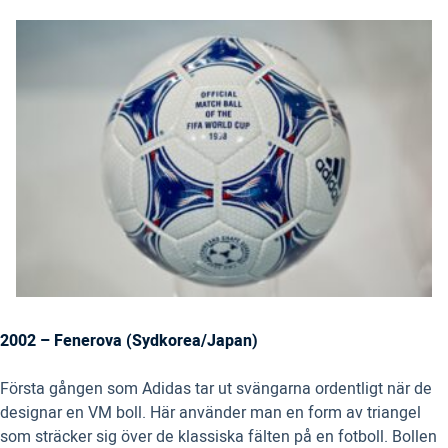
2002 – Fenerova (Sydkorea/Japan)
Första gången som Adidas tar ut svängarna ordentligt när de
designar en VM boll. Här använder man en form av triangel
som sträcker sig över de klassiska fälten på en fotboll. Bollen