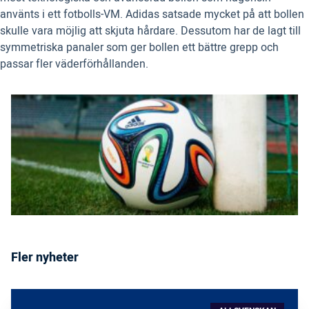
använts i ett fotbolls-VM. Adidas satsade mycket på att bollen
skulle vara möjlig att skjuta hårdare. Dessutom har de lagt till
symmetriska panaler som ger bollen ett bättre grepp och
passar fler väderförhållanden.
Fler nyheter