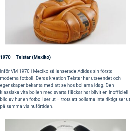
1970 – Telstar (Mexiko)
Inför VM 1970 i Mexiko så lanserade Adidas sin första
moderna fotboll. Deras kreation Telstar har utseendet och
egenskaper bekanta med att se hos bollarna idag. Den
klassiska vita bollen med svarta fläckar har blivit en inofficiell
bild av hur en fotboll ser ut – trots att bollarna inte riktigt ser ut
på samma vis nuförtiden.