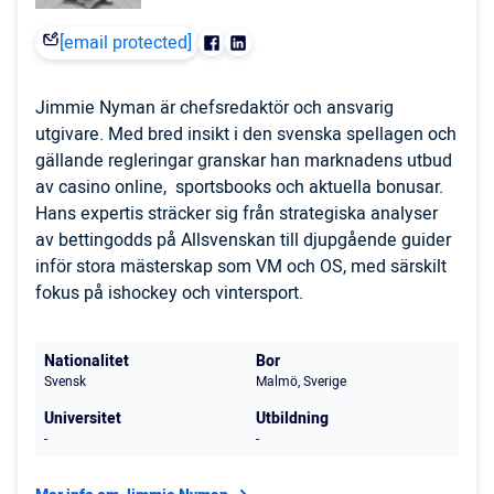
[email protected]
Jimmie Nyman är chefsredaktör och ansvarig
utgivare. Med bred insikt i den svenska spellagen och
gällande regleringar granskar han marknadens utbud
av casino online, sportsbooks och aktuella bonusar.
Hans expertis sträcker sig från strategiska analyser
av bettingodds på Allsvenskan till djupgående guider
inför stora mästerskap som VM och OS, med särskilt
fokus på ishockey och vintersport.
Nationalitet
Bor
Svensk
Malmö, Sverige
Universitet
Utbildning
-
-