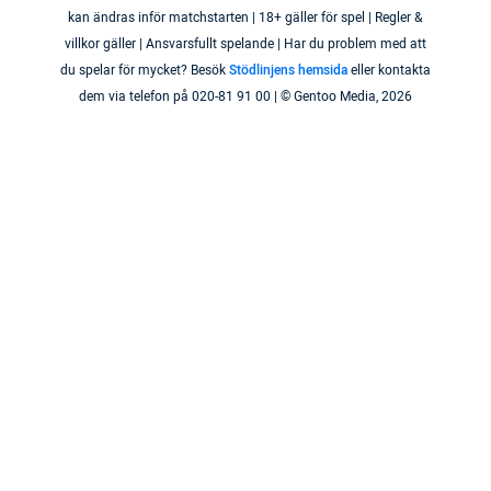
kan ändras inför matchstarten | 18+ gäller för spel | Regler &
villkor gäller | Ansvarsfullt spelande | Har du problem med att
du spelar för mycket? Besök
Stödlinjens hemsida
eller kontakta
dem via telefon på 020-81 91 00 | © Gentoo Media,
2026