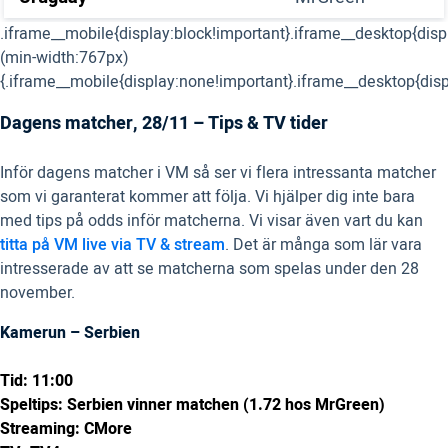
.iframe__mobile{display:block!important}.iframe__desktop{di
(min-width:767px)
{.iframe__mobile{display:none!important}.iframe__desktop{disp
Dagens matcher, 28/11 – Tips & TV tider
Inför dagens matcher i VM så ser vi flera intressanta matcher
som vi garanterat kommer att följa. Vi hjälper dig inte bara
med tips på odds inför matcherna. Vi visar även vart du kan
titta på VM live via TV & stream
. Det är många som lär vara
intresserade av att se matcherna som spelas under den 28
november.
Kamerun – Serbien
Tid: 11:00
Speltips: Serbien vinner matchen (1.72 hos MrGreen)
Streaming: CMore