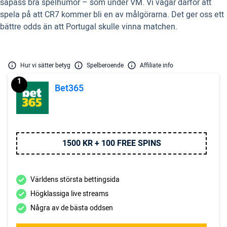
såpass bra spelhumör – som under VM. Vi vågar därför att
spela på att CR7 kommer bli en av målgörarna. Det ger oss ett
bättre odds än att Portugal skulle vinna matchen.
Hur vi sätter betyg
Spelberoende
Affiliate info
1
Bet365
1500 KR + 100 FREE SPINS
Världens största bettingsida
Högklassiga live streams
Några av de bästa oddsen