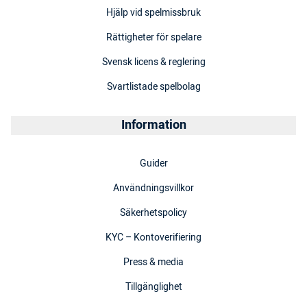
Hjälp vid spelmissbruk
Rättigheter för spelare
Svensk licens & reglering
Svartlistade spelbolag
Information
Guider
Användningsvillkor
Säkerhetspolicy
KYC – Kontoverifiering
Press & media
Tillgänglighet