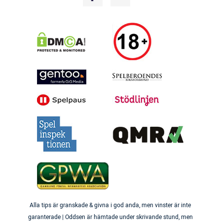
Alla tips är granskade & givna i god anda, men vinster är inte
garanterade | Oddsen är hämtade under skrivande stund, men