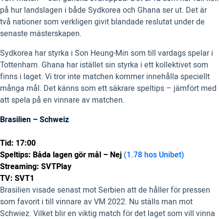
på hur landslagen i både Sydkorea och Ghana ser ut. Det är
två nationer som verkligen givit blandade reslutat under de
senaste mästerskapen.
Sydkorea har styrka i Son Heung-Min som till vardags spelar i
Tottenham. Ghana har istället sin styrka i ett kollektivet som
finns i laget. Vi tror inte matchen kommer innehålla speciellt
många mål. Det känns som ett säkrare speltips – jämfört med
att spela på en vinnare av matchen.
Brasilien – Schweiz
Tid: 17:00
Speltips: Båda lagen gör mål – Nej
(1.78 hos Unibet)
Streaming: SVTPlay
TV: SVT1
Brasilien visade senast mot Serbien att de håller för pressen
som favorit i till vinnare av VM 2022. Nu ställs man mot
Schwiez. Vilket blir en viktig match för det laget som vill vinna