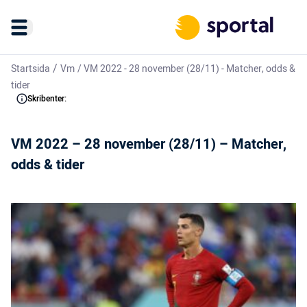
/
Startsida
Vm
/
VM 2022 - 28 november (28/11) - Matcher, odds &
tider
Skribenter:
VM 2022 – 28 november (28/11) – Matcher,
odds & tider