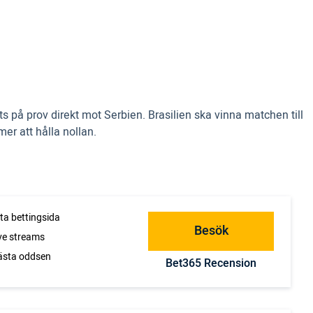
s på prov direkt mot Serbien. Brasilien ska vinna matchen till
er att hålla nollan.
ta bettingsida
Besök
ve streams
ästa oddsen
Bet365 Recension