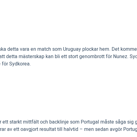
ska detta vara en match som Uruguay plockar hem. Det kommer b
tt detta mästerskap kan bli ett stort genombrott för Nunez. S
e för Sydkorea.
 ett starkt mittfält och backlinje som Portugal måste såga sig
arar av ett oavgjort resultat till halvtid – men sedan avgör Portu