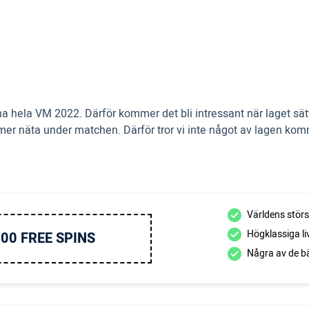
na hela VM 2022. Därför kommer det bli intressant när laget sätt
mer näta under matchen. Därför tror vi inte något av lagen komm
Världens störs
Högklassiga li
100 FREE SPINS
Några av de b