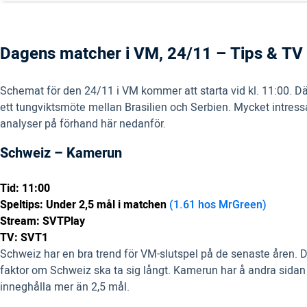
Dagens matcher i VM, 24/11 – Tips & TV 
Schemat för den 24/11 i VM kommer att starta vid kl. 11:00. D
ett tungviktsmöte mellan Brasilien och Serbien. Mycket intres
analyser på förhand här nedanför.
Schweiz – Kamerun
Tid: 11:00
Speltips: Under 2,5 mål i matchen
(1.61 hos MrGreen)
Stream: SVTPlay
TV: SVT1
Schweiz har en bra trend för VM-slutspel på de senaste åren. D
faktor om Schweiz ska ta sig långt. Kamerun har å andra sidan 
inneghålla mer än 2,5 mål.