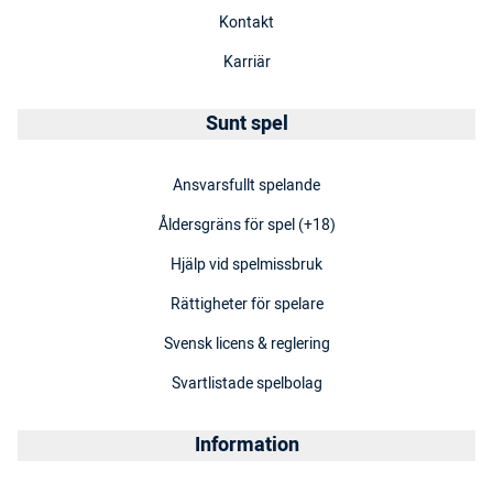
Kontakt
Karriär
Sunt spel
Ansvarsfullt spelande
Åldersgräns för spel (+18)
Hjälp vid spelmissbruk
Rättigheter för spelare
Svensk licens & reglering
Svartlistade spelbolag
Information