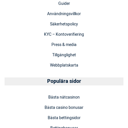
Guider
Användningsvillkor
Säkerhetspolicy
KYC – Kontoverifiering
Press & media
Tillgänglighet
Webbplatskarta
Populära sidor
Bästa nätcasinon
Bästa casino bonusar
Bästa bettingsidor