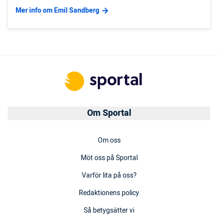
Mer info om Emil Sandberg
Om Sportal
Om oss
Möt oss på Sportal
Varför lita på oss?
Redaktionens policy
Så betygsätter vi