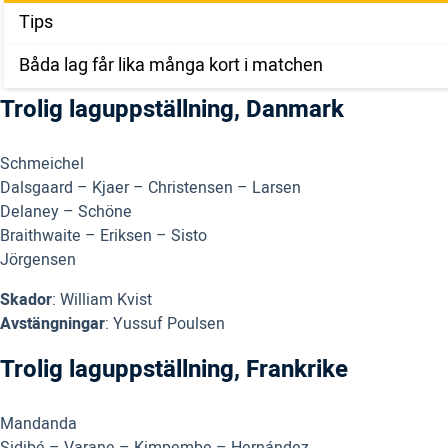
Tips
Båda lag får lika många kort i matchen
Trolig laguppställning, Danmark
Schmeichel
Dalsgaard – Kjaer – Christensen – Larsen
Delaney – Schöne
Braithwaite – Eriksen – Sisto
Jörgensen
Skador
: William Kvist
Avstängningar
: Yussuf Poulsen
Trolig laguppställning, Frankrike
Mandanda