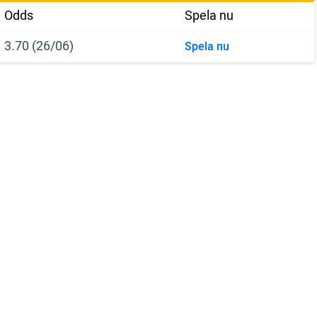
Odds
Spela nu
3.70 (26/06)
Spela nu