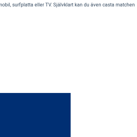
obil, surfplatta eller TV. Självklart kan du även casta matchen