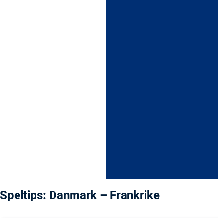
Speltips: Danmark – Frankrike