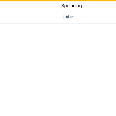
Spelbolag
Unibet