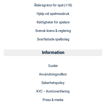
Åldersgräns för spel (+18)
Hjälp vid spelmissbruk
Rättigheter för spelare
Svensk licens & reglering
Svartlistade spelbolag
Information
Guider
Användningsvillkor
Säkerhetspolicy
KYC – Kontoverifiering
Press & media