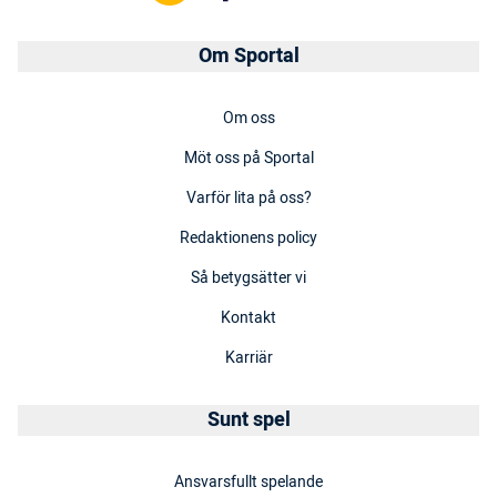
Om Sportal
Om oss
Möt oss på Sportal
Varför lita på oss?
Redaktionens policy
Så betygsätter vi
Kontakt
Karriär
Sunt spel
Ansvarsfullt spelande