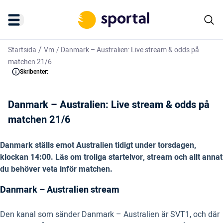
/
Startsida
Vm
/
Danmark – Australien: Live stream & odds på
matchen 21/6
Skribenter:
Danmark – Australien: Live stream & odds på
matchen 21/6
Danmark ställs emot Australien tidigt under torsdagen,
klockan 14:00. Läs om troliga startelvor, stream och allt annat
du behöver veta inför matchen.
Danmark – Australien stream
Den kanal som sänder Danmark – Australien är SVT1, och där