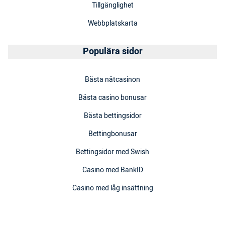
Tillgänglighet
Webbplatskarta
Populära sidor
Bästa nätcasinon
Bästa casino bonusar
Bästa bettingsidor
Bettingbonusar
Bettingsidor med Swish
Casino med BankID
Casino med låg insättning