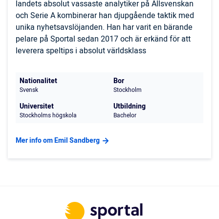
landets absolut vassaste analytiker på Allsvenskan
och Serie A kombinerar han djupgående taktik med
unika nyhetsavslöjanden. Han har varit en bärande
pelare på Sportal sedan 2017 och är erkänd för att
leverera speltips i absolut världsklass
Nationalitet
Bor
Svensk
Stockholm
Universitet
Utbildning
Stockholms högskola
Bachelor
Mer info om Emil Sandberg