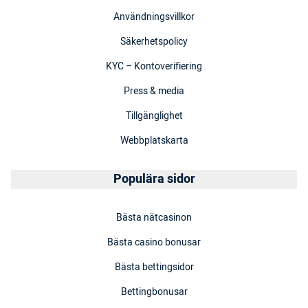
Användningsvillkor
Säkerhetspolicy
KYC – Kontoverifiering
Press & media
Tillgänglighet
Webbplatskarta
Populära sidor
Bästa nätcasinon
Bästa casino bonusar
Bästa bettingsidor
Bettingbonusar