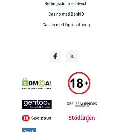
Bettingsidor med Swish
Casino med BankID
Casino med låg insättning