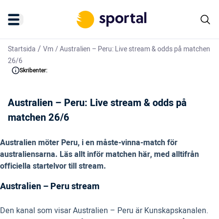
/
Startsida
Vm
/
Australien – Peru: Live stream & odds på matchen
26/6
Skribenter:
Australien – Peru: Live stream & odds på
matchen 26/6
Australien möter Peru, i en måste-vinna-match för
australiensarna. Läs allt inför matchen här, med alltifrån
officiella startelvor till stream.
Australien – Peru stream
Den kanal som visar Australien – Peru är Kunskapskanalen.