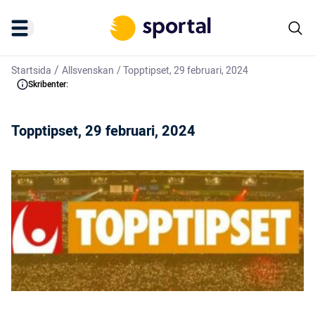
/
Startsida
Allsvenskan
/
Topptipset, 29 februari, 2024
Skribenter:
Topptipset, 29 februari, 2024