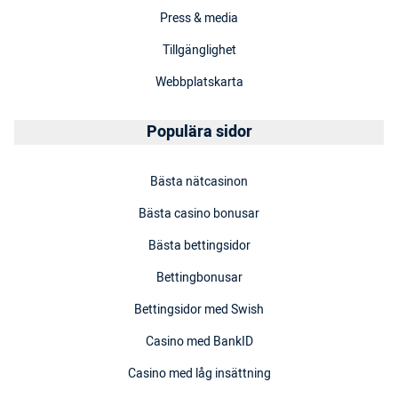
Press & media
Tillgänglighet
Webbplatskarta
Populära sidor
Bästa nätcasinon
Bästa casino bonusar
Bästa bettingsidor
Bettingbonusar
Bettingsidor med Swish
Casino med BankID
Casino med låg insättning