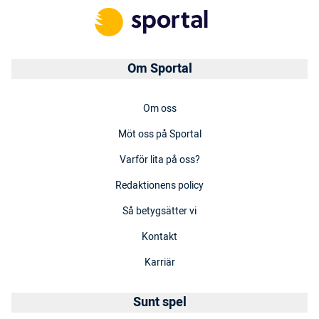
Om Sportal
Om oss
Möt oss på Sportal
Varför lita på oss?
Redaktionens policy
Så betygsätter vi
Kontakt
Karriär
Sunt spel