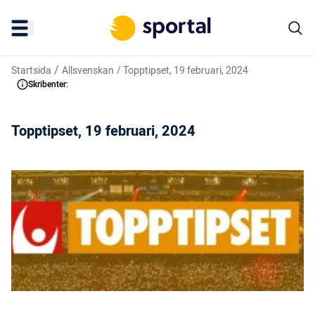
/
Startsida
Allsvenskan
/
Topptipset, 19 februari, 2024
Skribenter:
Topptipset, 19 februari, 2024