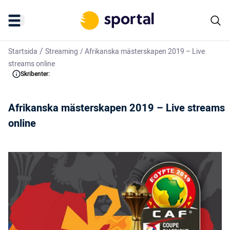
/
Startsida
Streaming
/
Afrikanska mästerskapen 2019 – Live
streams online
Skribenter:
Afrikanska mästerskapen 2019 – Live streams
online