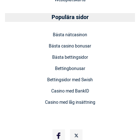
Populära sidor
Bästa nätcasinon
Bästa casino bonusar
Bästa bettingsidor
Bettingbonusar
Bettingsidor med Swish
Casino med BankID
Casino med låg insättning