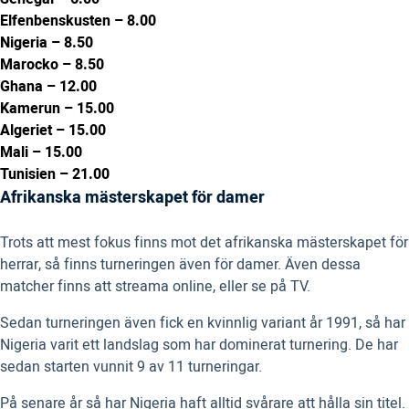
Elfenbenskusten – 8.00
Nigeria – 8.50
Marocko – 8.50
Ghana – 12.00
Kamerun – 15.00
Algeriet – 15.00
Mali – 15.00
Tunisien – 21.00
Afrikanska mästerskapet för damer
Trots att mest fokus finns mot det afrikanska mästerskapet för
herrar, så finns turneringen även för damer. Även dessa
matcher finns att streama online, eller se på TV.
Sedan turneringen även fick en kvinnlig variant år 1991, så har
Nigeria varit ett landslag som har dominerat turnering. De har
sedan starten vunnit 9 av 11 turneringar.
På senare år så har Nigeria haft alltid svårare att hålla sin titel.