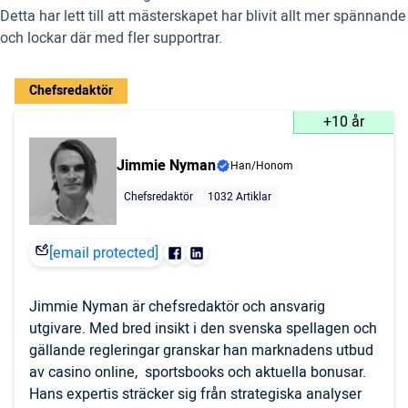
Detta har lett till att mästerskapet har blivit allt mer spännande
och lockar där med fler supportrar.
Chefsredaktör
+10 år
Jimmie Nyman
Han/Honom
Chefsredaktör
1032 Artiklar
[email protected]
Jimmie Nyman är chefsredaktör och ansvarig
utgivare. Med bred insikt i den svenska spellagen och
gällande regleringar granskar han marknadens utbud
av casino online, sportsbooks och aktuella bonusar.
Hans expertis sträcker sig från strategiska analyser