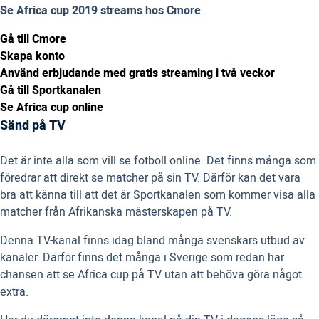
Se Africa cup 2019 streams hos Cmore
Gå till Cmore
Skapa konto
Använd erbjudande med gratis streaming i två veckor
Gå till Sportkanalen
Se Africa cup online
Sänd på TV
Det är inte alla som vill se fotboll online. Det finns många som
föredrar att direkt se matcher på sin TV. Därför kan det vara
bra att känna till att det är Sportkanalen som kommer visa alla
matcher från Afrikanska mästerskapen på TV.
Denna TV-kanal finns idag bland många svenskars utbud av
kanaler. Därför finns det många i Sverige som redan har
chansen att se Africa cup på TV utan att behöva göra något
extra.