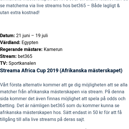
se matcherna via live streams hos bet365 – Både lagligt &
utan extra kostnad!
Datum:
21 juni – 19 juli
Värdland:
Egypten
Regerande mästare:
Kamerun
Stream:
bet365
TV:
Sportkanalen
Streama Africa Cup 2019 (Afrikanska mästerskapet)
Vårt första alternativ kommer att ge dig möjligheten att se alla
matcher från afrikanska mästerskapen via stream. På denna
sida kommer det även finnas möjlighet att spela på odds och
betting. Det är nämligen bet365 som du kommer kunna se
afrikanska mästerskapen hos. Sätt endast in 50 kr för att få
tillgång till alla live streams på deras sajt.