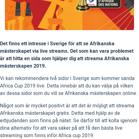
Det finns ett intresse i Sverige för att se Afrikanska
mästerskapet via live streams. Det som kan vara problemet
är att hitta en sida som hjälper dig att streama Afrikanska
mästerskapen 2019.
Vi kan rekommendera två sidor i Sverige som kommer sända
Africa Cup 2019 live. Detta innebär att du kan välja på vilken
av dessa sidor som du vill se Afrikanska mästerskapen online.
Något som är mycket positivt är att det är möjligt att streama
Afrikanska mästerskapet gratis. Detta med hjälp av de
erbjudanden som finns på nätet. Se därför till att kolla igenom
dina alternativ för att vara säker på att få den bästa live
streaming som finns inför Africa cup 2019.