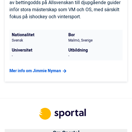
av bettingodds på Allsvenskan till djupgående guider
inför stora mästerskap som VM och OS, med särskilt
fokus på ishockey och vintersport.
Nationalitet
Bor
Svensk
Malmö, Sverige
Universitet
Utbildning
-
-
Mer info om Jimmie Nyman