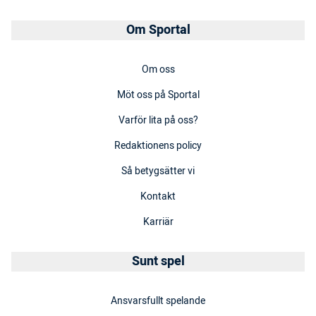
Om Sportal
Om oss
Möt oss på Sportal
Varför lita på oss?
Redaktionens policy
Så betygsätter vi
Kontakt
Karriär
Sunt spel
Ansvarsfullt spelande