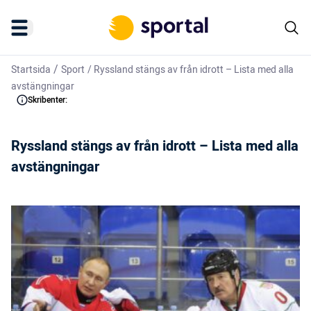
/
Startsida
Sport
/
Ryssland stängs av från idrott – Lista med alla
avstängningar
Skribenter:
Ryssland stängs av från idrott – Lista med alla
avstängningar