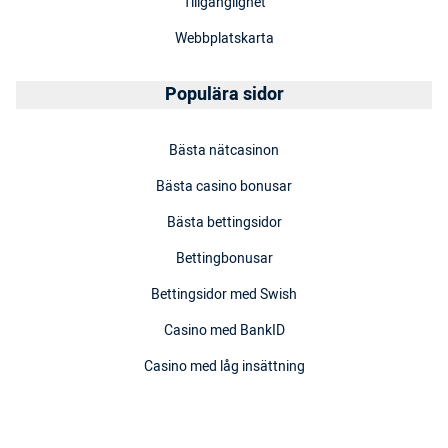
Tillgänglighet
Webbplatskarta
Populära sidor
Bästa nätcasinon
Bästa casino bonusar
Bästa bettingsidor
Bettingbonusar
Bettingsidor med Swish
Casino med BankID
Casino med låg insättning