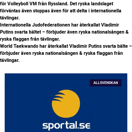
för Volleyboll VM från Ryssland. Det ryska landslaget
förväntas även stoppas även för att delta i internationella
tävlingar.
Internationella Judofederationen har återkallat Vladimir
Putins svarta bältet – förbjuder även ryska nationalsången &
ryska flaggan från tävlingar.
World Taekwando har återkallat Vladimir Putins svarta bälte –
förbjuder även ryska nationalsången & ryska flaggan från
tävlingar.
ALLSVENSKAN