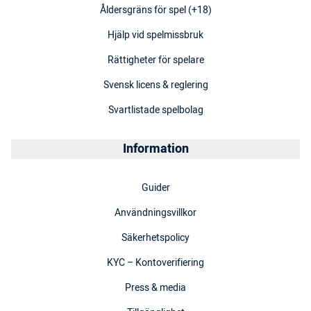
Åldersgräns för spel (+18)
Hjälp vid spelmissbruk
Rättigheter för spelare
Svensk licens & reglering
Svartlistade spelbolag
Information
Guider
Användningsvillkor
Säkerhetspolicy
KYC – Kontoverifiering
Press & media