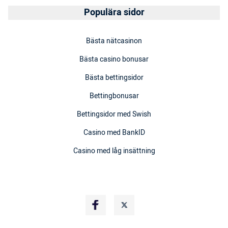
Populära sidor
Bästa nätcasinon
Bästa casino bonusar
Bästa bettingsidor
Bettingbonusar
Bettingsidor med Swish
Casino med BankID
Casino med låg insättning