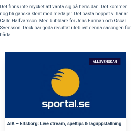
Det finns inte mycket att vänta sig på herrsidan. Det kommer
nog bli ganska klent med medaljer. Det bästa hoppet vi har är
Calle Halfvarsson. Med bubblare för Jens Burman och Oscar
Svensson. Dock har goda resultat uteblivit denna säsongen för
båda.
ALLSVENSKAN
AIK – Elfsborg: Live stream, speltips & laguppställning