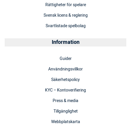
Rättigheter för spelare
Svensk licens & reglering
Svartlistade spelbolag
Information
Guider
Användningsvillkor
Säkerhetspolicy
KYC – Kontoverifiering
Press & media
Tillgänglighet
Webbplatskarta