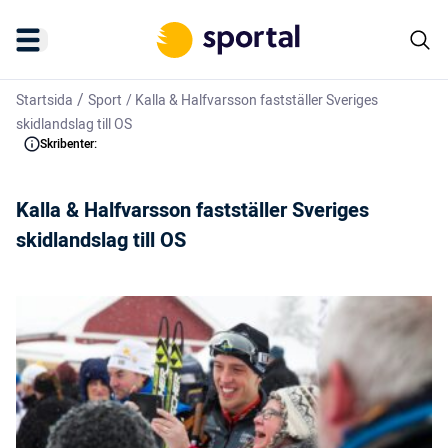
/
Startsida
Sport
/
Kalla & Halfvarsson fastställer Sveriges
skidlandslag till OS
Skribenter:
Kalla & Halfvarsson fastställer Sveriges
skidlandslag till OS