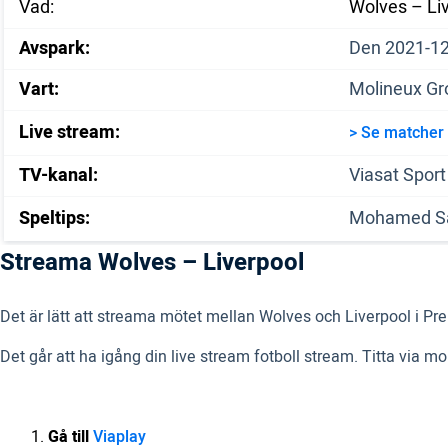
Vad:
Wolves – Li
Avspark:
Den 2021-12-
Vart:
Molineux Gr
Live stream:
> Se matcher 
TV-kanal:
Viasat Spor
Speltips:
Mohamed Sa
Streama Wolves – Liverpool
Det är lätt att streama mötet mellan Wolves och Liverpool i Pre
Det går att ha igång din live stream fotboll stream. Titta via mobi
Gå till
Viaplay