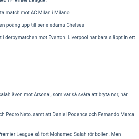
med i Premier League.
sta match mot AC Milan i Milano.
e en poäng upp till serieledarna Chelsea.
 i derbymatchen mot Everton. Liverpool har bara släppt in ett
lah även mot Arsenal, som var så svåra att bryta ner, när
och Pedro Neto, samt att Daniel Podence och Fernando Marcal
i Premier League så fort Mohamed Salah rör bollen. Men