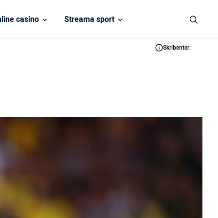
line casino
Streama sport
Skribenter: