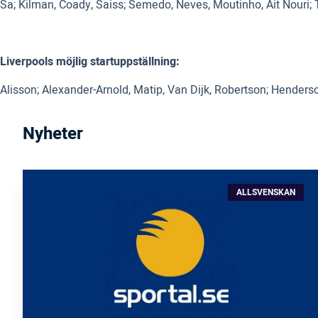
Sa; Kilman, Coady, Saiss; Semedo, Neves, Moutinho, Ait Nouri;
Liverpools möjlig startuppställning:
Alisson; Alexander-Arnold, Matip, Van Dijk, Robertson; Henders
Nyheter
ALLSVENSKAN