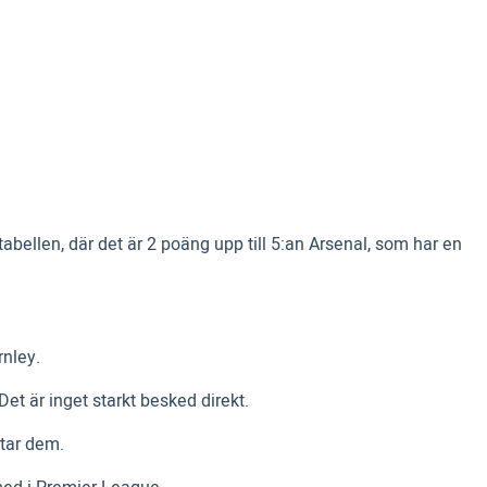
bellen, där det är 2 poäng upp till 5:an Arsenal, som har en
rnley.
t är inget starkt besked direkt.
star dem.