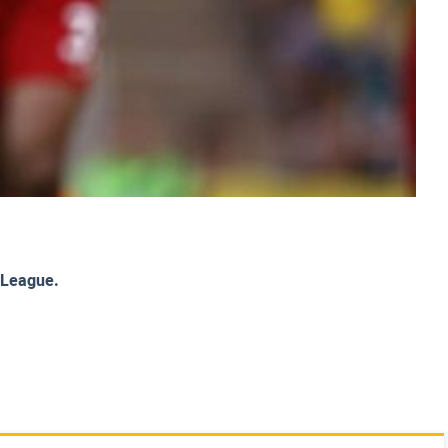
r League.