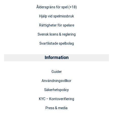
Åldersgräns för spel (+18)
Hjälp vid spelmissbruk
Rättigheter för spelare
Svensk licens & reglering
Svartlistade spelbolag
Information
Guider
Användningsvillkor
Säkerhetspolicy
KYC – Kontoverifiering
Press & media