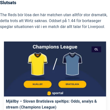
Slutsats
The Reds bör lösa den här matchen utan alltför stor dramatik,
detta trots att Wirtz saknas. Oddset på 1.44 för bortaseger
speglar situationen väl i en match där allt talar för Liverpool.
CL
Mjällby – Slovan Bratislava speltips: Odds, analys &
stream (Champions League)