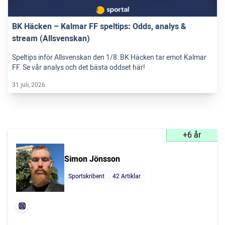
BK Häcken – Kalmar FF speltips: Odds, analys &
stream (Allsvenskan)
Speltips inför Allsvenskan den 1/8: BK Häcken tar emot Kalmar
FF. Se vår analys och det bästa oddset här!
31 juli, 2026
+6 år
Simon Jönsson
Sportskribent
42 Artiklar