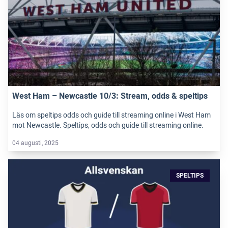
West Ham – Newcastle 10/3: Stream, odds & speltips
Läs om speltips odds och guide till streaming online i West Ham
mot Newcastle. Speltips, odds och guide till streaming online.
04 augusti, 2025
SPELTIPS