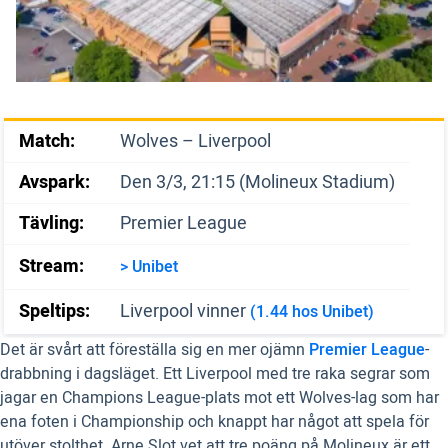
Match:
Wolves – Liverpool
Avspark:
Den 3/3, 21:15 (Molineux Stadium)
Tävling:
Premier League
Stream:
> Unibet
Speltips:
Liverpool vinner
(1.44 hos Unibet)
Det är svårt att föreställa sig en mer ojämn
Premier League
-
drabbning i dagsläget. Ett Liverpool med tre raka segrar som
jagar en Champions League-plats mot ett Wolves-lag som har
ena foten i Championship och knappt har något att spela för
utöver stolthet. Arne Slot vet att tre poäng på Molineux är ett