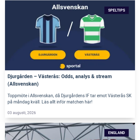
SPELTIPS
Djurgården – Västerås: Odds, analys & stream
(Allsvenskan)
Toppmöte i Allsvenskan, då Djurgårdens IF tar emot Västerås SK
på måndag kväll. Läs allt inför matchen här!
03 augusti, 2026
ENGLAND