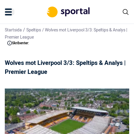
/
Startsida
Speltips
/
Wolves mot Liverpool 3/3: Speltips & Analys |
Premier League
Skribenter:
Wolves mot Liverpool 3/3: Speltips & Analys |
Premier League