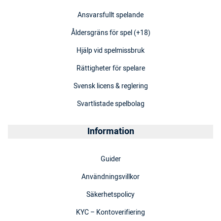
Ansvarsfullt spelande
Åldersgräns för spel (+18)
Hjälp vid spelmissbruk
Rättigheter för spelare
Svensk licens & reglering
Svartlistade spelbolag
Information
Guider
Användningsvillkor
Säkerhetspolicy
KYC – Kontoverifiering