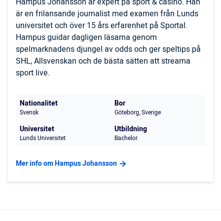
Hampus Johansson är expert på sport & casino. Han
är en frilansande journalist med examen från Lunds
universitet och över 15 års erfarenhet på Sportal.
Hampus guidar dagligen läsarna genom
spelmarknadens djungel av odds och ger speltips på
SHL, Allsvenskan och de bästa sätten att streama
sport live.
Nationalitet
Bor
Svensk
Göteborg, Sverige
Universitet
Utbildning
Lunds Universitet
Bachelor
Mer info om Hampus Johansson