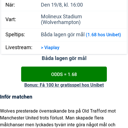
När:
Den 19/8, kl. 16:00
Molineux Stadium
Vart:
(Wolverhampton)
Speltips:
Båda lagen gör mål
(1.68 hos Unibet)
Livestream:
>
Via
play
Båda lagen gör mål
ODDS = 1.68
Bonus: Få 100 kr gratisspel hos Unibet
Inför matchen
Wolves presterade överraskande bra på Old Trafford mot
Manchester United trots förlust. Man skapade flera
målchanser men lyckades tyvärr inte göra något mål och