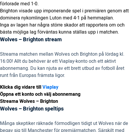
förlorade med 1-0.
Brighton visade upp imponerande spel i premiären genom att
dominera nykomlingen Luton med 4-1 på hemmaplan.
Inga av lagen har några större skador att rapportera om och
bästa möjliga lag förväntas kunna ställas upp i matchen.
Wolves – Brighton stream
Streama matchen mellan Wolves och Brighton på lördag kl.
16:00! Allt du behöver är ett Viaplay-konto och ett aktivt
abonnemang. Du kan njuta av ett brett utbud av fotboll året
runt från Europas främsta ligor.
Klicka dig vidare till
Viaplay
Öppna ett konto och välj abonnemang
Streama Wolves – Brighton
Wolves – Brighton speltips
Många skeptiker räknade förmodligen tidigt ut Wolves när de
begav sig till Manchester för premiärmatchen. Särskilt med