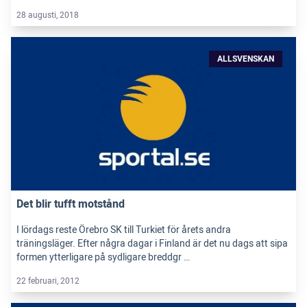
28 augusti, 2018
ALLSVENSKAN
Det blir tufft motstånd
I lördags reste Örebro SK till Turkiet för årets andra
träningsläger. Efter några dagar i Finland är det nu dags att sipa
formen ytterligare på sydligare breddgr …
22 februari, 2012