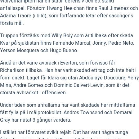
Wolverhampton har en stabil defensiv och ett starkt
anfallsspel. Förutom Hwang Hee-chan finns Raul Jimenez och
Adama Traore (i bild), som fortfarande letar efter säsongens
första mål.
Truppen förstärks med Willy Boly som är tillbaka efter skada.
Kvar på sjuklistan finns Fernando Marcal, Jonny, Pedro Neto,
Yerson Mosquera och Hugo Bueno.
Ändå är det värre avbräck i Everton, som förvisso får
Richarlison tillbaka. Han har varit skadad ett tag och inte helt i
form direkt. Laget får klara sig utan Abdoulaye Doucoure, Yerry
Mina, Andre Gomes och Dominic Calvert-Lewin, som är det
största avbräcket i offensiven.
Under tiden som anfallarna har varit skadade har mittfältarna
fått fylla på i målprotokollet. Andros Townsend och Demarai
Gray har nätat 3 gånger vardera.
I stället har försvaret svikit rejält. Det har varit några tunga