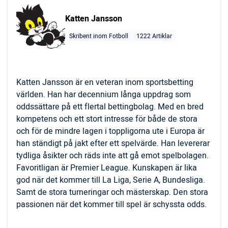
Katten Jansson
Skribent inom Fotboll
1222 Artiklar
Katten Jansson är en veteran inom sportsbetting
världen. Han har decennium långa uppdrag som
oddssättare på ett flertal bettingbolag. Med en bred
kompetens och ett stort intresse för både de stora
och för de mindre lagen i toppligorna ute i Europa är
han ständigt på jakt efter ett spelvärde. Han levererar
tydliga åsikter och räds inte att gå emot spelbolagen.
Favoritligan är Premier League. Kunskapen är lika
god när det kommer till La Liga, Serie A, Bundesliga.
Samt de stora turneringar och mästerskap. Den stora
passionen när det kommer till spel är schyssta odds.