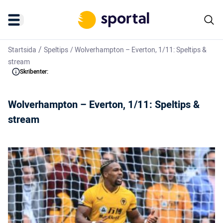
/
Startsida
Speltips
/
Wolverhampton – Everton, 1/11: Speltips &
stream
Skribenter:
Wolverhampton – Everton, 1/11: Speltips &
stream