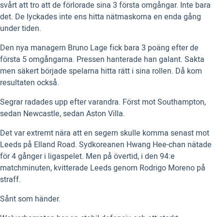
svårt att tro att de förlorade sina 3 första omgångar. Inte bara
det. De lyckades inte ens hitta nätmaskorna en enda gång
under tiden.
Den nya managern Bruno Lage fick bara 3 poäng efter de
första 5 omgångarna. Pressen hanterade han galant. Sakta
men säkert började spelarna hitta rätt i sina rollen. Då kom
resultaten också.
Segrar radades upp efter varandra. Först mot Southampton,
sedan Newcastle, sedan Aston Villa.
Det var extremt nära att en segern skulle komma senast mot
Leeds på Elland Road. Sydkoreanen Hwang Hee-chan nätade
för 4 gånger i ligaspelet. Men på övertid, i den 94:e
matchminuten, kvitterade Leeds genom Rodrigo Moreno på
straff.
Sånt som händer.