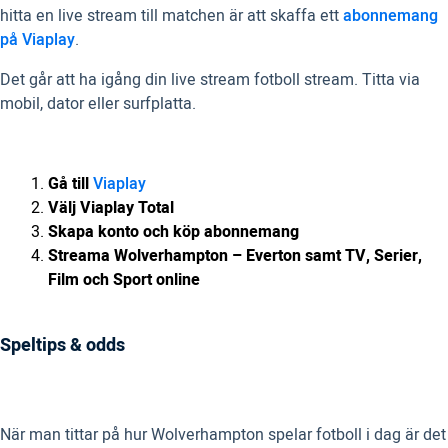
hitta en live stream till matchen är att skaffa ett
abonnemang
på Viaplay
.
Det går att ha igång din live stream fotboll stream. Titta via
mobil, dator eller surfplatta.
Gå till
Viaplay
Välj Viaplay Total
Skapa konto och köp abonnemang
Streama Wolverhampton – Everton samt TV, Serier,
Film och Sport online
Speltips & odds
När man tittar på hur Wolverhampton spelar fotboll i dag är det