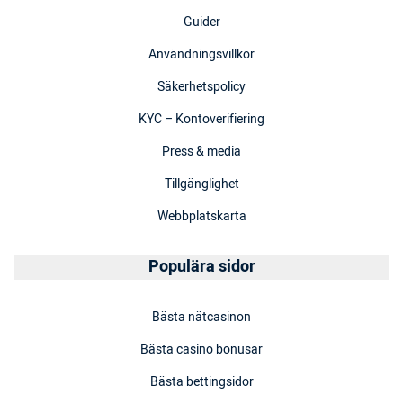
Guider
Användningsvillkor
Säkerhetspolicy
KYC – Kontoverifiering
Press & media
Tillgänglighet
Webbplatskarta
Populära sidor
Bästa nätcasinon
Bästa casino bonusar
Bästa bettingsidor