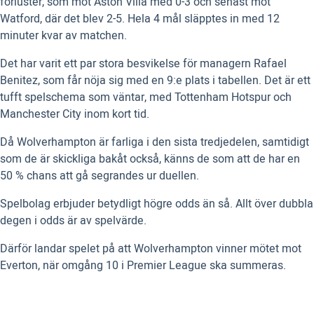
förluster, som mot Aston Villa med 0-3 och senast mot
Watford, där det blev 2-5. Hela 4 mål släpptes in med 12
minuter kvar av matchen.
Det har varit ett par stora besvikelse för managern Rafael
Benitez, som får nöja sig med en 9:e plats i tabellen. Det är ett
tufft spelschema som väntar, med Tottenham Hotspur och
Manchester City inom kort tid.
Då Wolverhampton är farliga i den sista tredjedelen, samtidigt
som de är skickliga bakåt också, känns de som att de har en
50 % chans att gå segrandes ur duellen.
Spelbolag erbjuder betydligt högre odds än så. Allt över dubbla
degen i odds är av spelvärde.
Därför landar spelet på att Wolverhampton vinner mötet mot
Everton, när omgång 10 i Premier League ska summeras.