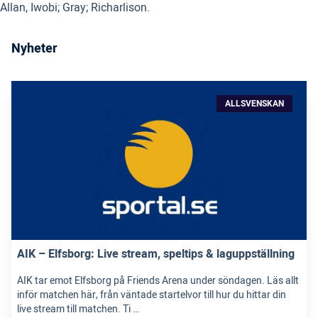
Allan, Iwobi; Gray; Richarlison.
Nyheter
ALLSVENSKAN
AIK – Elfsborg: Live stream, speltips & laguppställning
AIK tar emot Elfsborg på Friends Arena under söndagen. Läs allt
inför matchen här, från väntade startelvor till hur du hittar din
live stream till matchen. Ti …