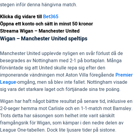
stegen inför denna hängivna match.
Klicka dig vidare till
Bet365
Öppna ett konto och sätt in minst 50 kronor
Streama Wigan – Manchester United
Wigan – Manchester United speltips
Manchester United upplevde nyligen en svår förlust då de
besegrades av Nottingham med 2-1 på bortaplan. Många
förväntade sig att United skulle repa sig efter den
imponerande vändningen mot Aston Villa föregående
Premier
League
-omgång, men så blev inte fallet. Nottingham visade
sig vara det starkare laget och förtjänade sina tre poäng.
Wigan har haft något bättre resultat på senare tid, inklusive en
2-0-seger hemma mot Carlisle och en 1-1-match mot Barnsley.
Trots detta har säsongen som helhet inte varit särskilt
framgångsrik för Wigan, som kämpar i den nedre delen av
League One-tabellen. Dock lite ljusare tider på sistone.