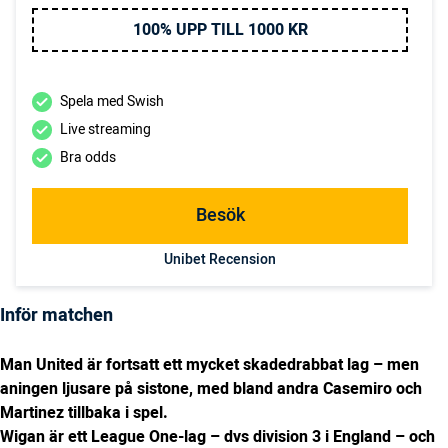
100% UPP TILL 1000 KR
Spela med Swish
Live streaming
Bra odds
Besök
Unibet Recension
Inför matchen
Man United är fortsatt ett mycket skadedrabbat lag – men
aningen ljusare på sistone, med bland andra Casemiro och
Martinez tillbaka i spel.
Wigan är ett League One-lag – dvs division 3 i England – och