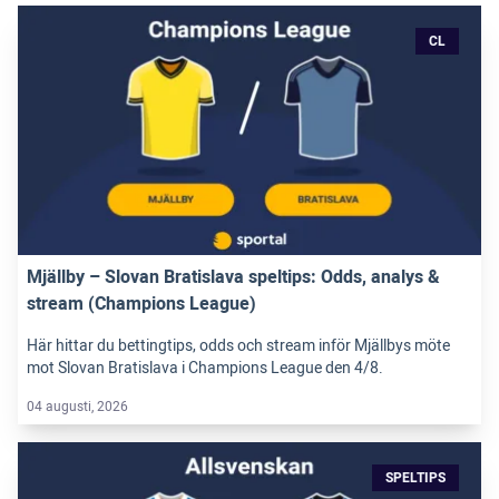
CL
Mjällby – Slovan Bratislava speltips: Odds, analys &
stream (Champions League)
Här hittar du bettingtips, odds och stream inför Mjällbys möte
mot Slovan Bratislava i Champions League den 4/8.
04 augusti, 2026
SPELTIPS