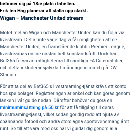
befinner sig på 18:e plats i tabellen.
Erik ten Hag planerar att ställa upp starkt.
Wigan – Manchester United stream
Mötet mellan Wigan och Manchester United kan du följa via
livestream. Det är inte varje dag vi får möjligheten att se
Manchester United, en framstående klubb i Premier League,
livestreamas online nästan helt konstandsfritt. Dock har
Bet365 förvärvat rättigheterna till samtliga FA Cup-matcher,
och detta inkluderar självklart måndagens match på DW
Stadium.
För att ta del av Bet365:s livestreaming-tjänst krävs ett konto
hos spelbolaget. Registreringen är enkel och kan göras genom
länken i vår guide nedan. Därefter behöver du göra en
minimuminsättning på 50 kr
för att få tillgång till deras
livestreaming-tjänst, vilket sedan gör dig redo att njuta av
spännande fotboll och andra storslagna sportevenemang året
runt. Se till att vara med oss när vi guidar dig genom alla