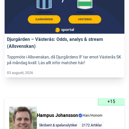
Djurgården – Västerås: Odds, analys & stream
(Allsvenskan)
Toppmöte i Allsvenskan, då Djurgårdens IF tar emot Västerås SK
på måndag kväll. Läs allt inför matchen här!
03 augusti, 2026
+15
Hampus Johansson
Han/Honom
Skribent & spelanalytiker
2172 Artiklar