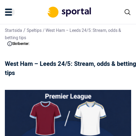
/
Startsida
Speltips
/
West Ham – Leeds 24/5: Stream, odds &
betting tips
Skribenter:
West Ham – Leeds 24/5: Stream, odds & betting
tips