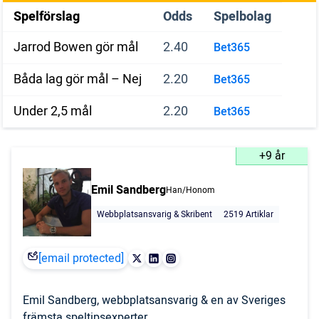
Spelförslag
Odds
Spelbolag
Jarrod Bowen gör mål
2.40
Bet365
Båda lag gör mål – Nej
2.20
Bet365
Under 2,5 mål
2.20
Bet365
+9 år
Emil Sandberg
Han/Honom
Webbplatsansvarig & Skribent
2519 Artiklar
[email protected]
Emil Sandberg, webbplatsansvarig & en av Sveriges
främsta speltipsexperter.