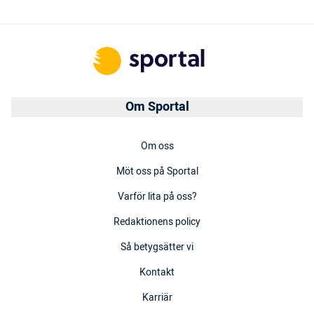
Om Sportal
Om oss
Möt oss på Sportal
Varför lita på oss?
Redaktionens policy
Så betygsätter vi
Kontakt
Karriär