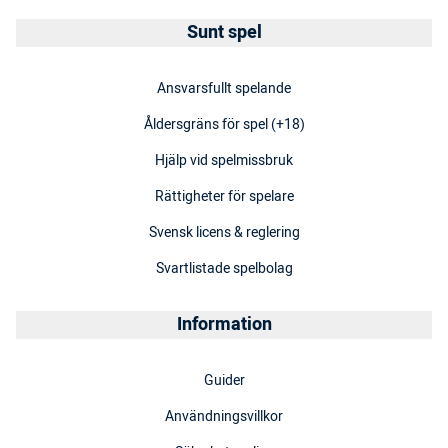
Sunt spel
Ansvarsfullt spelande
Åldersgräns för spel (+18)
Hjälp vid spelmissbruk
Rättigheter för spelare
Svensk licens & reglering
Svartlistade spelbolag
Information
Guider
Användningsvillkor