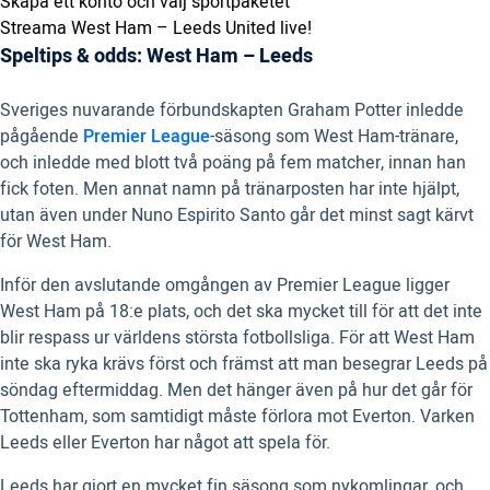
Skapa ett konto och välj sportpaketet
Streama West Ham – Leeds United live!
Speltips & odds: West Ham – Leeds
Sveriges nuvarande förbundskapten Graham Potter inledde
pågående
Premier League
-säsong som West Ham-tränare,
och inledde med blott två poäng på fem matcher, innan han
fick foten. Men annat namn på tränarposten har inte hjälpt,
utan även under Nuno Espirito Santo går det minst sagt kärvt
för West Ham.
Inför den avslutande omgången av Premier League ligger
West Ham på 18:e plats, och det ska mycket till för att det inte
blir respass ur världens största fotbollsliga. För att West Ham
inte ska ryka krävs först och främst att man besegrar Leeds på
söndag eftermiddag. Men det hänger även på hur det går för
Tottenham, som samtidigt måste förlora mot Everton. Varken
Leeds eller Everton har något att spela för.
Leeds har gjort en mycket fin säsong som nykomlingar, och