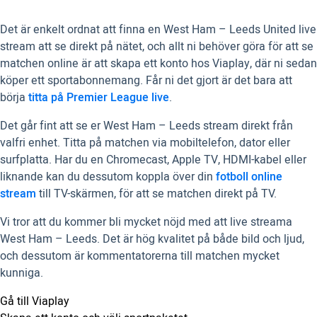
Det är enkelt ordnat att finna en West Ham – Leeds United live
stream att se direkt på nätet, och allt ni behöver göra för att se
matchen online är att skapa ett konto hos Viaplay, där ni sedan
köper ett sportabonnemang. Får ni det gjort är det bara att
börja
titta på Premier League live
.
Det går fint att se er West Ham – Leeds stream direkt från
valfri enhet. Titta på matchen via mobiltelefon, dator eller
surfplatta. Har du en Chromecast, Apple TV, HDMI-kabel eller
liknande kan du dessutom koppla över din
fotboll online
stream
till TV-skärmen, för att se matchen direkt på TV.
Vi tror att du kommer bli mycket nöjd med att live streama
West Ham – Leeds. Det är hög kvalitet på både bild och ljud,
och dessutom är kommentatorerna till matchen mycket
kunniga.
Gå till Viaplay