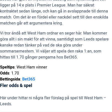
ligger på 14:e plats i Premier League. Man har säkrat
kontraktet sedan länge, och kan gå in avslappnade till denna
match. Om det är en fördel eller nackdel sett till den enskilda
matchen går att argumentera kring.
Vi tror ändå att West Ham ordnar en seger här. Man kommer
göra allt i sin makt för att vinna, samtidigt som Leeds spelare
kanske redan tänker på vad de ska göra under
sommarsemestern. Vi väljer att spela den raka 1:an, som
hittas till 1.70 gånger pengarna hos Bet365.
Speltips
: West Ham vinner
Odds
: 1.70
Bettingsida
:
Bet365
Fler odds & spel
Här under hittar ni några fler förslag på spel till West Ham –
Leeds.