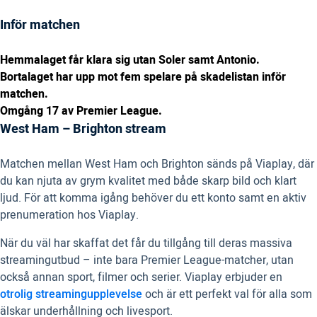
Inför matchen
Hemmalaget får klara sig utan Soler samt Antonio.
Bortalaget har upp mot fem spelare på skadelistan inför
matchen.
Omgång 17 av Premier League.
West Ham – Brighton stream
Matchen mellan West Ham och Brighton sänds på Viaplay, där
du kan njuta av grym kvalitet med både skarp bild och klart
ljud. För att komma igång behöver du ett konto samt en aktiv
prenumeration hos Viaplay.
När du väl har skaffat det får du tillgång till deras massiva
streamingutbud – inte bara Premier League-matcher, utan
också annan sport, filmer och serier. Viaplay erbjuder en
otrolig streamingupplevelse
och är ett perfekt val för alla som
älskar underhållning och livesport.