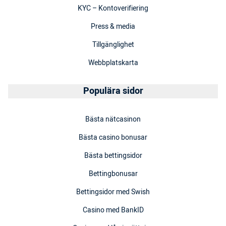
KYC – Kontoverifiering
Press & media
Tillgänglighet
Webbplatskarta
Populära sidor
Bästa nätcasinon
Bästa casino bonusar
Bästa bettingsidor
Bettingbonusar
Bettingsidor med Swish
Casino med BankID