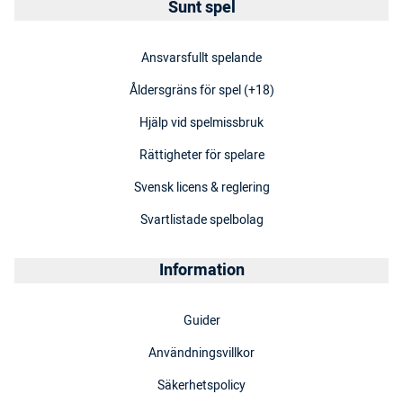
Sunt spel
Ansvarsfullt spelande
Åldersgräns för spel (+18)
Hjälp vid spelmissbruk
Rättigheter för spelare
Svensk licens & reglering
Svartlistade spelbolag
Information
Guider
Användningsvillkor
Säkerhetspolicy