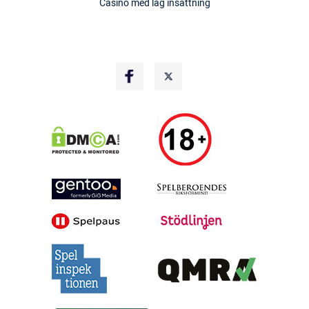
Casino med låg insättning