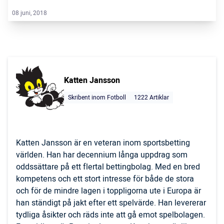
08 juni, 2018
Katten Jansson
Skribent inom Fotboll
1222 Artiklar
Katten Jansson är en veteran inom sportsbetting
världen. Han har decennium långa uppdrag som
oddssättare på ett flertal bettingbolag. Med en bred
kompetens och ett stort intresse för både de stora
och för de mindre lagen i toppligorna ute i Europa är
han ständigt på jakt efter ett spelvärde. Han levererar
tydliga åsikter och räds inte att gå emot spelbolagen.