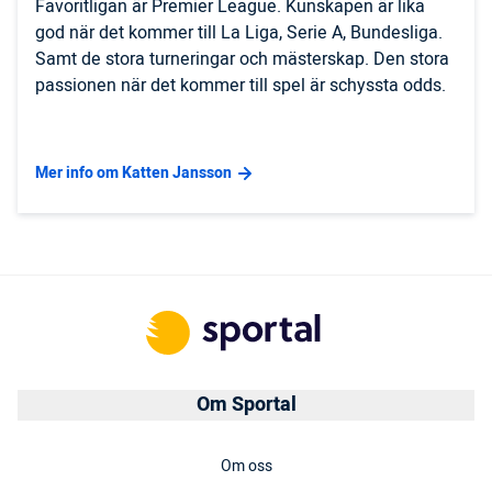
Favoritligan är Premier League. Kunskapen är lika
god när det kommer till La Liga, Serie A, Bundesliga.
Samt de stora turneringar och mästerskap. Den stora
passionen när det kommer till spel är schyssta odds.
Mer info om Katten Jansson
Om Sportal
Om oss