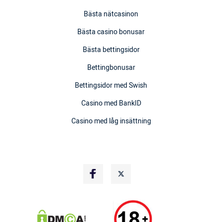
Bästa nätcasinon
Bästa casino bonusar
Bästa bettingsidor
Bettingbonusar
Bettingsidor med Swish
Casino med BankID
Casino med låg insättning