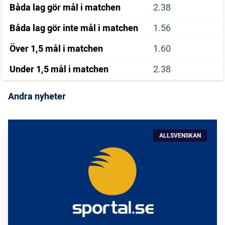
Båda lag gör mål i matchen
2.38
Båda lag gör inte mål i matchen
1.56
Över 1,5 mål i matchen
1.60
Under 1,5 mål i matchen
2.38
Andra nyheter
ALLSVENSKAN