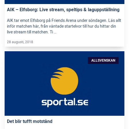
AIK – Elfsborg: Live stream, speltips & laguppställning
AIK tar emot Elfsborg på Friends Arena under söndagen. Läs allt
inför matchen här, från väntade startelvor till hur du hittar din
live stream till matchen. Ti …
28 augusti, 2018
ALLSVENSKAN
Det blir tufft motstånd