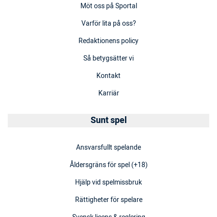
Möt oss på Sportal
Varför lita på oss?
Redaktionens policy
Så betygsätter vi
Kontakt
Karriär
Sunt spel
Ansvarsfullt spelande
Åldersgräns för spel (+18)
Hjälp vid spelmissbruk
Rättigheter för spelare