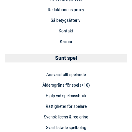
Redaktionens policy
Så betygsätter vi
Kontakt
Karriär
Sunt spel
Ansvarsfullt spelande
Åldersgräns för spel (+18)
Hjälp vid spelmissbruk
Rättigheter för spelare
Svensk licens & reglering
Svartlistade spelbolag