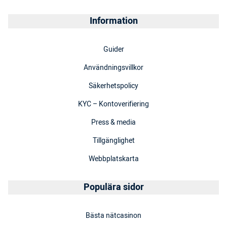
Information
Guider
Användningsvillkor
Säkerhetspolicy
KYC – Kontoverifiering
Press & media
Tillgänglighet
Webbplatskarta
Populära sidor
Bästa nätcasinon