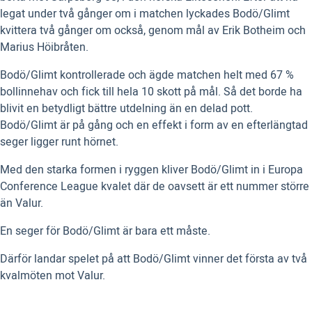
legat under två gånger om i matchen lyckades Bodö/Glimt
kvittera två gånger om också, genom mål av Erik Botheim och
Marius Höibråten.
Bodö/Glimt kontrollerade och ägde matchen helt med 67 %
bollinnehav och fick till hela 10 skott på mål. Så det borde ha
blivit en betydligt bättre utdelning än en delad pott.
Bodö/Glimt är på gång och en effekt i form av en efterlängtad
seger ligger runt hörnet.
Med den starka formen i ryggen kliver Bodö/Glimt in i Europa
Conference League kvalet där de oavsett är ett nummer större
än Valur.
En seger för Bodö/Glimt är bara ett måste.
Därför landar spelet på att Bodö/Glimt vinner det första av två
kvalmöten mot Valur.