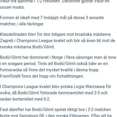
Valur två självmål i 1-2 förlusten. Därutöver gjorde Valur en
urusel insats.
Formen är iskall med 7 insläppt mål på dessa 3 senaste
matcher, i alla tävlingar.
Klasskillnaden blev för stor tidigare mot kroatiska mästarna
Zagreb i Champions League kvalet och bör så även bli mot de
norska mästarna Bodö/Glimt.
Bodö/Glimt har dominerat i Norge i flera säsonger men är inne
i en svagare period. Trots att Bodö/Glimt också lider av en
formsvacka så finns det mycket kvalité i denna trupp.
Framförallt finns det hopp om fortsättningen.
I Champions League kvalet blev polska Legia Warzsawa för
svåra, då Bodö/Glimt förlorade hemmamötet med 2-3 och
sedan bortamötet med 0-2.
Fast därefter har Bodö/Glimt spelat riktigt bra i 2-2 matchen
borta mot Sarpsborg 08, i den norska Eliteserien. Efter att ha