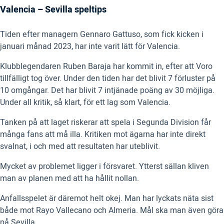
Valencia – Sevilla speltips
Tiden efter managern Gennaro Gattuso, som fick kicken i
januari månad 2023, har inte varit lätt för Valencia.
Klubblegendaren Ruben Baraja har kommit in, efter att Voro
tillfälligt tog över. Under den tiden har det blivit 7 förluster på
10 omgångar. Det har blivit 7 intjänade poäng av 30 möjliga.
Under all kritik, så klart, för ett lag som Valencia.
Tanken på att laget riskerar att spela i Segunda Division får
många fans att må illa. Kritiken mot ägarna har inte direkt
svalnat, i och med att resultaten har uteblivit.
Mycket av problemet ligger i försvaret. Ytterst sällan kliven
man av planen med att ha hållit nollan.
Anfallsspelet är däremot helt okej. Man har lyckats näta sist
både mot Rayo Vallecano och Almeria. Mål ska man även göra
på Sevilla.