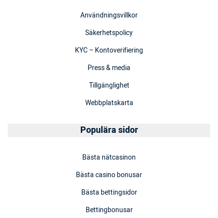
Användningsvillkor
Säkerhetspolicy
KYC – Kontoverifiering
Press & media
Tillgänglighet
Webbplatskarta
Populära sidor
Bästa nätcasinon
Bästa casino bonusar
Bästa bettingsidor
Bettingbonusar