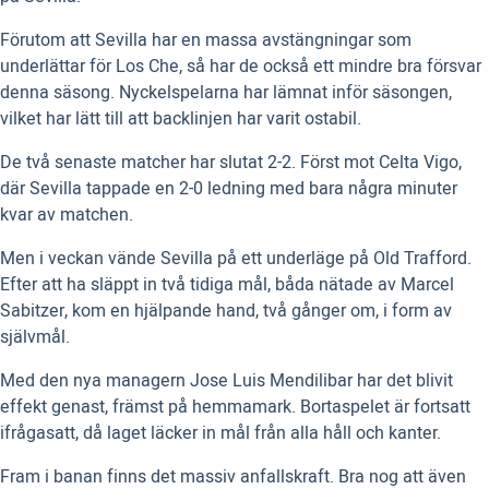
Förutom att Sevilla har en massa avstängningar som
underlättar för Los Che, så har de också ett mindre bra försvar
denna säsong. Nyckelspelarna har lämnat inför säsongen,
vilket har lätt till att backlinjen har varit ostabil.
De två senaste matcher har slutat 2-2. Först mot Celta Vigo,
där Sevilla tappade en 2-0 ledning med bara några minuter
kvar av matchen.
Men i veckan vände Sevilla på ett underläge på Old Trafford.
Efter att ha släppt in två tidiga mål, båda nätade av Marcel
Sabitzer, kom en hjälpande hand, två gånger om, i form av
självmål.
Med den nya managern Jose Luis Mendilibar har det blivit
effekt genast, främst på hemmamark. Bortaspelet är fortsatt
ifrågasatt, då laget läcker in mål från alla håll och kanter.
Fram i banan finns det massiv anfallskraft. Bra nog att även