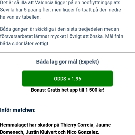
Det är så illa att Valencia ligger på en nedflyttningsplats.
Sevilla har 5 poäng fler, men ligger fortsatt på den nedre
halvan av tabellen.
Båda gängen är skickliga i den sista tredjedelen medan
försvarsarbetet lämnar mycket i övrigt att önska. Mål från
båda sidor låter vettigt.
Båda lag gör mål (Expekt)
ODDS = 1.96
Bonus: Gratis bet upp till 1 500 kr!
Inför matchen:
Hemmalaget har skador på Thierry Correia, Jaume
Domenech, Justin Kluivert och Nico Gonzalez.