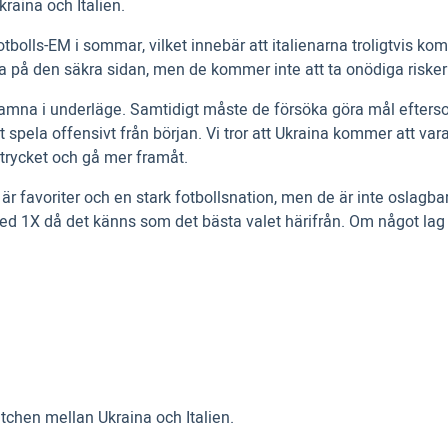
raina och Italien.
otbolls-EM i sommar, vilket innebär att italienarna troligtvis ko
vara på den säkra sidan, men de kommer inte att ta onödiga risker
mna i underläge. Samtidigt måste de försöka göra mål eftersom de
pela offensivt från början. Vi tror att Ukraina kommer att vara
 trycket och gå mer framåt.
lien är favoriter och en stark fotbollsnation, men de är inte osla
med 1X då det känns som det bästa valet härifrån. Om något lag s
tchen mellan Ukraina och Italien.