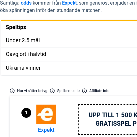
Samtliga
odds
kommer från
Expekt
, som generöst erbjuder en fi
öka spänningen inför den stundande matchen.
Speltips
Under 2.5 mål
Oavgjort i halvtid
Ukraina vinner
Hur vi sätter betyg
Spelberoende
Affiliate info
1
UPP TILL 1 500 K
GRATISSPEL P
Expekt