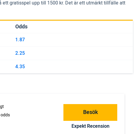
t gratisspel upp till 1500 kr. Det är ett utmärkt tillfälle att
Odds
1.87
2.25
4.35
gt
Besök
v odds
Expekt Recension