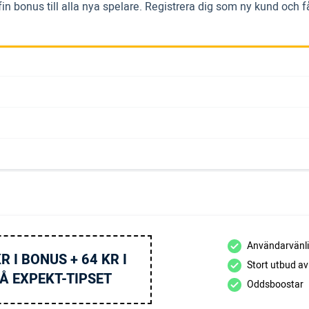
n bonus till alla nya spelare. Registrera dig som ny kund och få et
Användarvänli
R I BONUS + 64 KR I
Stort utbud a
Å EXPEKT-TIPSET
Oddsboostar