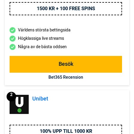
1500 KR + 100 FREE SPINS
Världens största bettingsida
Högklassiga live streams
Några av de bästa oddsen
Besök
Bet365 Recension
2
Unibet
100% UPP TILL 1000 KR