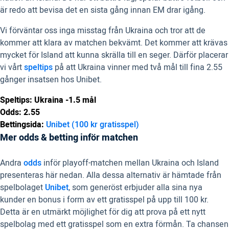
är redo att bevisa det en sista gång innan EM drar igång.
Vi förväntar oss inga misstag från Ukraina och tror att de
kommer att klara av matchen bekvämt. Det kommer att krävas
mycket för Island att kunna skrälla till en seger. Därför placerar
vi vårt
speltips
på att Ukraina vinner med två mål till fina 2.55
gånger insatsen hos Unibet.
Speltips: Ukraina -1.5 mål
Odds: 2.55
Bettingsida:
Unibet (100 kr gratisspel)
Mer odds & betting inför matchen
Andra
odds
inför playoff-matchen mellan Ukraina och Island
presenteras här nedan. Alla dessa alternativ är hämtade från
spelbolaget
Unibet
, som generöst erbjuder alla sina nya
kunder en bonus i form av ett gratisspel på upp till 100 kr.
Detta är en utmärkt möjlighet för dig att prova på ett nytt
spelbolag med ett gratisspel som en extra förmån. Ta chansen