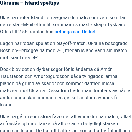
Ukraina – Island speltips
Ukraina möter Island i en avgörande match om vem som tar
den sista EM-biljetten till sommarens mästerskap i Tyskland.
Odds till 2.55 hämtas hos
bettingsidan Unibet
.
Lagen har redan spelat en playoff-match. Ukraina besegrade
Bosnien-Hercegovina med 2-1, medan Island vann sin match
mot Israel med 4-1.
Dock blev det en dyrbar seger för isländarna då Arnór
Traustason och Arnor Sigurdsson båda tvingades lämna
planen på grund av skador och kommer därmed missa
matchen mot Ukraina. Dessutom hade man drabbats av några
andra tunga skador innan dess, vilket är stora avbräck för
Island.
Ukraina går in som stora favoriter att vinna denna match, vilket
är förståeligt med tanke på att de är en betydligt starkare
nation än Island. De har ett bättre lag, spelar bättre fotboll och