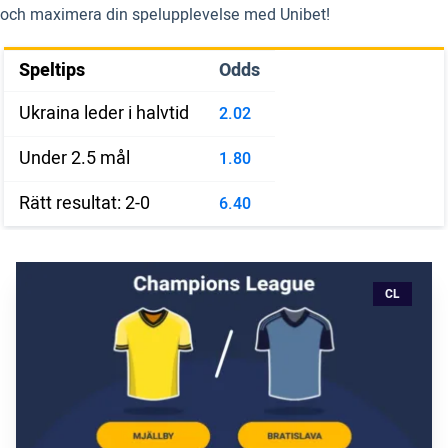
och maximera din spelupplevelse med Unibet!
Speltips
Odds
Ukraina leder i halvtid
2.02
Under 2.5 mål
1.80
Rätt resultat: 2-0
6.40
CL