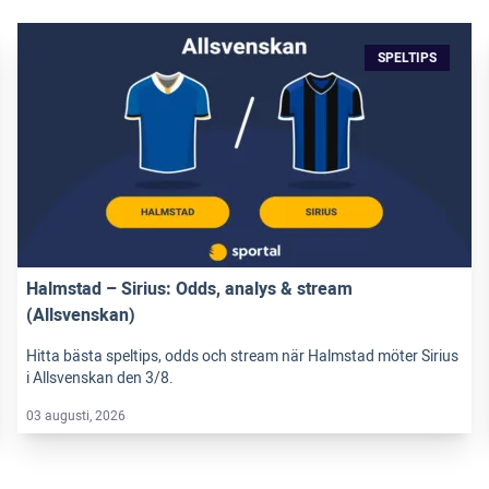
SPELTIPS
Halmstad – Sirius: Odds, analys & stream
(Allsvenskan)
Hitta bästa speltips, odds och stream när Halmstad möter Sirius
i Allsvenskan den 3/8.
03 augusti, 2026