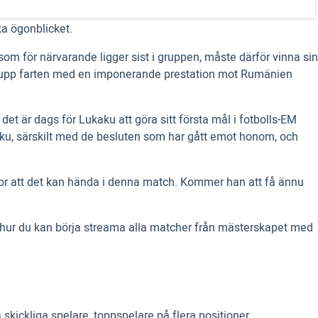
sta ögonblicket.
m för närvarande ligger sist i gruppen, måste därför vinna sin
ått upp farten med en imponerande prestation mot Rumänien
et är dags för Lukaku att göra sitt första mål i fotbolls-EM
aku, särskilt med de besluten som har gått emot honom, och
 tror att det kan hända i denna match. Kommer han att få ännu
r hur du kan börja streama alla matcher från mästerskapet med
skickliga spelare, toppspelare på flera positioner.