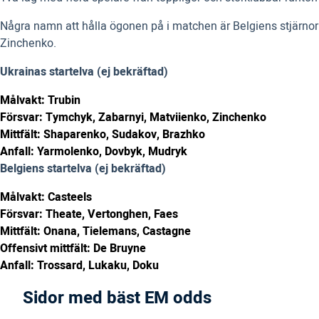
Några namn att hålla ögonen på i matchen är Belgiens stjärno
Zinchenko.
Ukrainas startelva (ej bekräftad)
Målvakt: Trubin
Försvar: Tymchyk, Zabarnyi, Matviienko, Zinchenko
Mittfält: Shaparenko, Sudakov, Brazhko
Anfall: Yarmolenko, Dovbyk, Mudryk
Belgiens startelva (ej bekräftad)
Målvakt: Casteels
Försvar: Theate, Vertonghen, Faes
Mittfält: Onana, Tielemans, Castagne
Offensivt mittfält: De Bruyne
Anfall: Trossard, Lukaku, Doku
Sidor med bäst EM odds