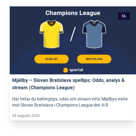
CL
Mjällby – Slovan Bratislava speltips: Odds, analys &
stream (Champions League)
Här hittar du bettingtips, odds och stream inför Mjällbys möte
mot Slovan Bratislava i Champions League den 4/8.
04 augusti, 2026