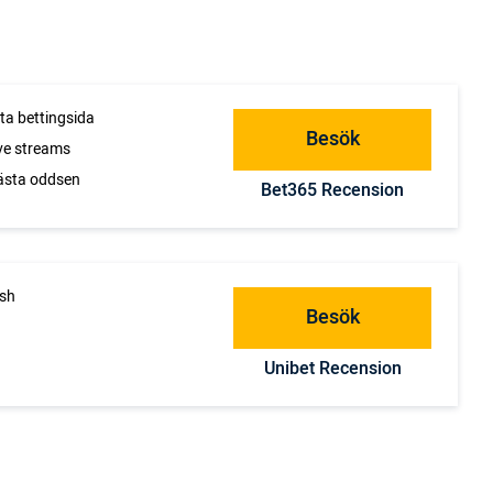
ta bettingsida
Besök
ve streams
ästa oddsen
Bet365 Recension
ish
Besök
g
Unibet Recension