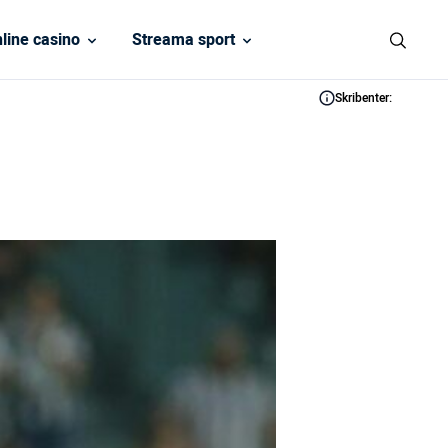
line casino
Streama sport
Skribenter: