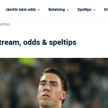
Jämför bäst odds
Betalning
Speltips
On
peltips
tream, odds & speltips