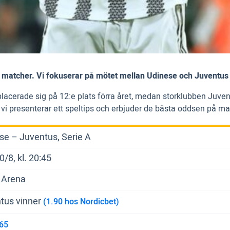
matcher. Vi fokuserar på mötet mellan Udinese och Juventus m
acerade sig på 12:e plats förra året, medan storklubben Juvent
där vi presenterar ett speltips och erbjuder de bästa oddsen på 
se – Juventus, Serie A
/8, kl. 20:45
 Arena
tus vinner
(1.90 hos Nordicbet)
65