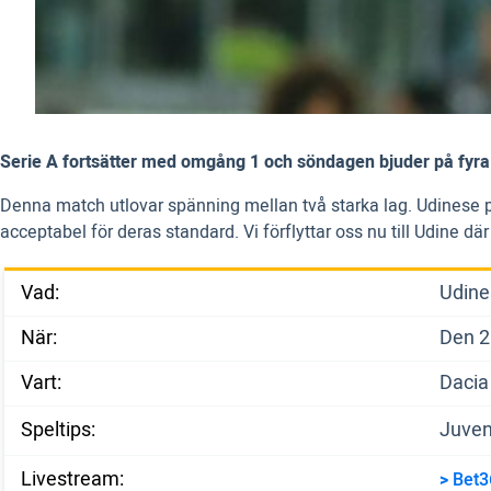
Serie A fortsätter med omgång 1 och söndagen bjuder på fyra 
Denna match utlovar spänning mellan två starka lag. Udinese pl
acceptabel för deras standard. Vi förflyttar oss nu till Udine 
Vad:
Udine
När:
Den 20
Vart:
Dacia
Speltips:
Juven
Livestream:
>
Bet3