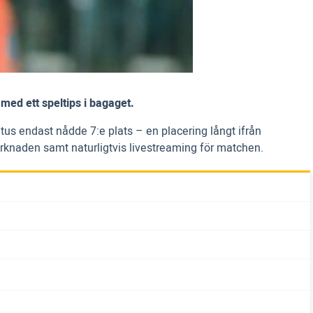
ed ett speltips i bagaget.
us endast nådde 7:e plats – en placering långt ifrån
marknaden samt naturligtvis livestreaming för matchen.