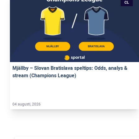
CL
Mjällby – Slovan Bratislava speltips: Odds, analys &
stream (Champions League)
04 augusti, 2026