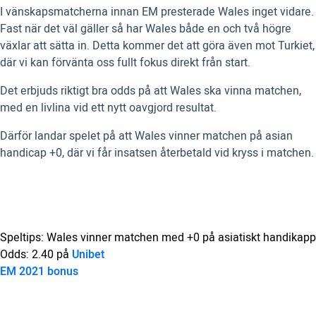
I vänskapsmatcherna innan EM presterade Wales inget vidare.
Fast när det väl gäller så har Wales både en och två högre
växlar att sätta in. Detta kommer det att göra även mot Turkiet,
där vi kan förvänta oss fullt fokus direkt från start.
Det erbjuds riktigt bra odds på att Wales ska vinna matchen,
med en livlina vid ett nytt oavgjord resultat.
Därför landar spelet på att Wales vinner matchen på asian
handicap +0, där vi får insatsen återbetald vid kryss i matchen.
Speltips: Wales vinner matchen med +0 på asiatiskt handikapp
Odds: 2.40 på
Unibet
EM 2021 bonus