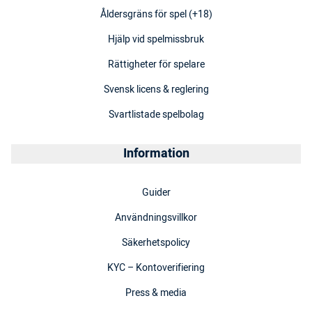
Åldersgräns för spel (+18)
Hjälp vid spelmissbruk
Rättigheter för spelare
Svensk licens & reglering
Svartlistade spelbolag
Information
Guider
Användningsvillkor
Säkerhetspolicy
KYC – Kontoverifiering
Press & media