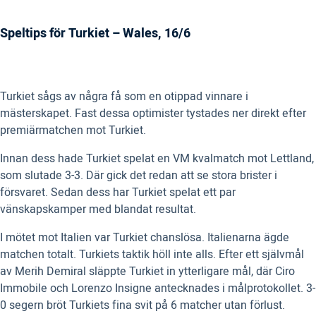
Speltips för Turkiet – Wales, 16/6
Turkiet sågs av några få som en otippad vinnare i
mästerskapet. Fast dessa optimister tystades ner direkt efter
premiärmatchen mot Turkiet.
Innan dess hade Turkiet spelat en VM kvalmatch mot Lettland,
som slutade 3-3. Där gick det redan att se stora brister i
försvaret. Sedan dess har Turkiet spelat ett par
vänskapskamper med blandat resultat.
I mötet mot Italien var Turkiet chanslösa. Italienarna ägde
matchen totalt. Turkiets taktik höll inte alls. Efter ett självmål
av Merih Demiral släppte Turkiet in ytterligare mål, där Ciro
Immobile och Lorenzo Insigne antecknades i målprotokollet. 3-
0 segern bröt Turkiets fina svit på 6 matcher utan förlust.