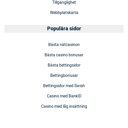
Tillgänglighet
Webbplatskarta
Populära sidor
Bästa nätcasinon
Bästa casino bonusar
Bästa bettingsidor
Bettingbonusar
Bettingsidor med Swish
Casino med BankID
Casino med låg insättning