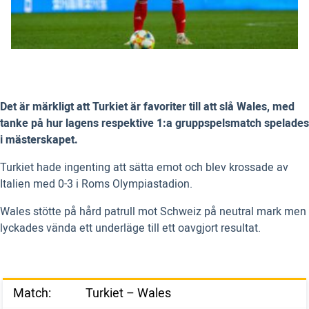
Det är märkligt att Turkiet är favoriter till att slå Wales, med
tanke på hur lagens respektive 1:a gruppspelsmatch spelades
i mästerskapet.
Turkiet hade ingenting att sätta emot och blev krossade av
Italien med 0-3 i Roms Olympiastadion.
Wales stötte på hård patrull mot Schweiz på neutral mark men
lyckades vända ett underläge till ett oavgjort resultat.
Match:
Turkiet – Wales