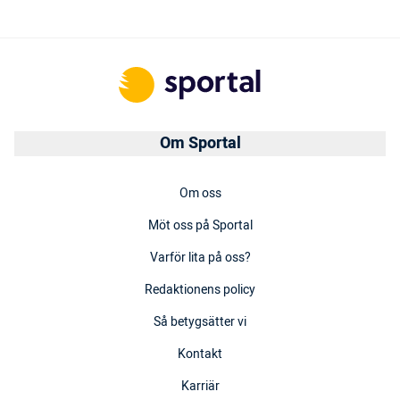
Om Sportal
Om oss
Möt oss på Sportal
Varför lita på oss?
Redaktionens policy
Så betygsätter vi
Kontakt
Karriär