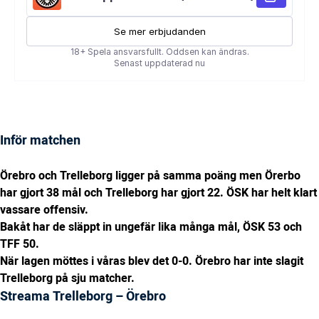
Inför matchen
Örebro och Trelleborg ligger på samma poäng men Örerbo
har gjort 38 mål och Trelleborg har gjort 22. ÖSK har helt klart
vassare offensiv.
Bakåt har de släppt in ungefär lika många mål, ÖSK 53 och
TFF 50.
När lagen möttes i våras blev det 0-0. Örebro har inte slagit
Trelleborg på sju matcher.
Streama Trelleborg – Örebro