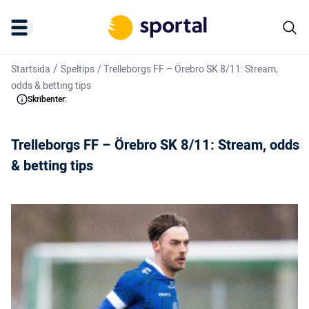
/
Startsida
Speltips
/
Trelleborgs FF – Örebro SK 8/11: Stream,
odds & betting tips
Skribenter:
Trelleborgs FF – Örebro SK 8/11: Stream, odds
& betting tips