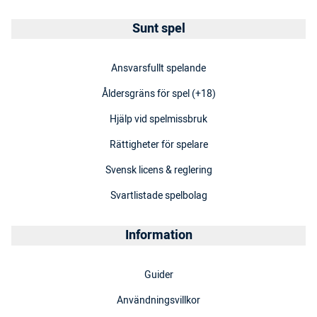
Sunt spel
Ansvarsfullt spelande
Åldersgräns för spel (+18)
Hjälp vid spelmissbruk
Rättigheter för spelare
Svensk licens & reglering
Svartlistade spelbolag
Information
Guider
Användningsvillkor