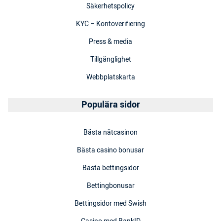
Säkerhetspolicy
KYC – Kontoverifiering
Press & media
Tillgänglighet
Webbplatskarta
Populära sidor
Bästa nätcasinon
Bästa casino bonusar
Bästa bettingsidor
Bettingbonusar
Bettingsidor med Swish