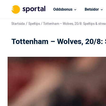
Oddsbonus
Betsidor
/
Startsida
Speltips
/
Tottenham – Wolves, 20/8: Speltips & stre
Tottenham – Wolves, 20/8: 