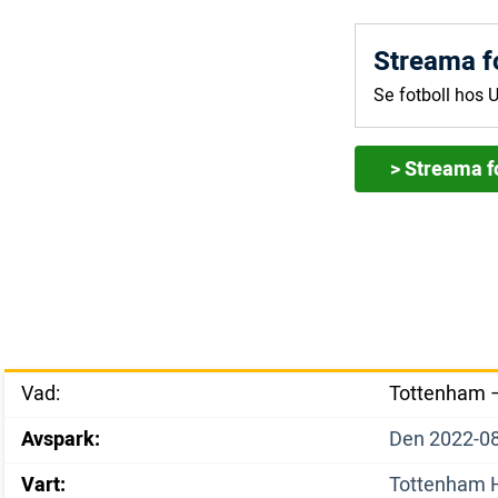
Streama f
Se fotboll hos 
> Streama f
Vad:
Tottenham –
Avspark:
Den 2022-08-
Vart:
Tottenham 