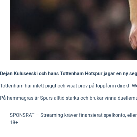
Dejan Kulusevski och hans Tottenham Hotspur jagar en ny se
Tottenham har inlett piggt och visat prov på toppform direkt. W
På hemmagräs är Spurs alltid starka och brukar vinna duellern
SPONSRAT – Streaming kräver finansierat spelkonto, eller at
18+