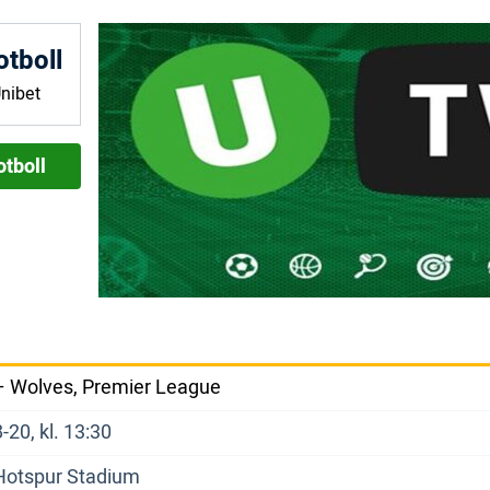
otboll
Unibet
otboll
 Wolves, Premier League
20, kl. 13:30
Hotspur Stadium