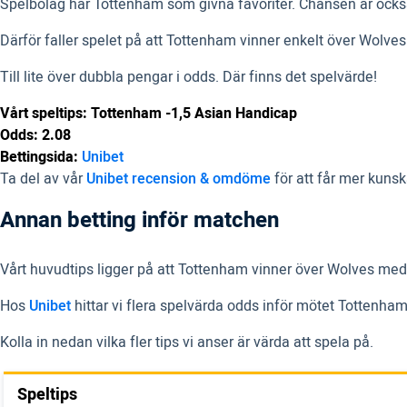
Spelbolag har Tottenham som givna favoriter. Chansen är också
Därför faller spelet på att Tottenham vinner enkelt över Wolves 
Till lite över dubbla pengar i odds. Där finns det spelvärde!
Vårt speltips: Tottenham -1,5 Asian Handicap
Odds: 2.08
Bettingsida:
Unibet
Ta del av vår
Unibet recension & omdöme
för att får mer kuns
Annan betting inför matchen
Vårt huvudtips ligger på att Tottenham vinner över Wolves med 2
Hos
Unibet
hittar vi flera spelvärda odds inför mötet Tottenha
Kolla in nedan vilka fler tips vi anser är värda att spela på.
Speltips