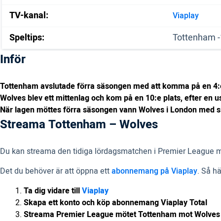
TV-kanal:
Viaplay
Speltips:
Tottenham -
Inför
Tottenham avslutade förra säsongen med att komma på en 4:e 
Wolves blev ett mittenlag och kom på en 10:e plats, efter en u
När lagen möttes förra säsongen vann Wolves i London med si
Streama Tottenham – Wolves
Du kan streama den tidiga lördagsmatchen i Premier League m
Det du behöver är att öppna ett
abonnemang på Viaplay
. Så h
Ta dig vidare till
Viaplay
Skapa ett konto och köp abonnemang Viaplay Total
Streama Premier League mötet Tottenham mot Wolves